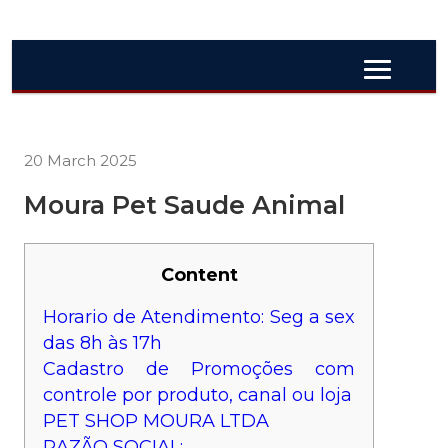
20 March 2025
Moura Pet Saude Animal
Content
Horario de Atendimento: Seg a sex
das 8h às 17h
Cadastro de Promoções com
controle por produto, canal ou loja
PET SHOP MOURA LTDA
RAZÃO SOCIAL: