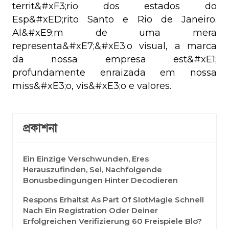
territ&#xF3;rio dos estados do
Esp&#xED;rito Santo e Rio de Janeiro.
Al&#xE9;m de uma mera
representa&#xE7;&#xE3;o visual, a marca
da nossa empresa est&#xE1;
profundamente enraizada em nossa
miss&#xE3;o, vis&#xE3;o e valores.
প্রকাশনা
Ein Einzige Verschwunden, Eres
Herauszufinden, Sei, Nachfolgende
Bonusbedingungen Hinter Decodieren
Respons Erhaltst As Part Of SlotMagie Schnell
Nach Ein Registration Oder Deiner
Erfolgreichen Verifizierung 60 Freispiele Blo?