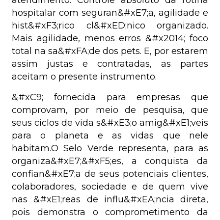
atendimento. Controle absoluto da rotina
hospitalar com seguran&#xE7;a, agilidade e
hist&#xF3;rico cl&#xED;nico organizado.
Mais agilidade, menos erros &#x2014; foco
total na sa&#xFA;de dos pets. E, por estarem
assim justas e contratadas, as partes
aceitam o presente instrumento.
&#xC9; fornecida para empresas que
comprovam, por meio de pesquisa, que
seus ciclos de vida s&#xE3;o amig&#xE1;veis
para o planeta e as vidas que nele
habitam.O Selo Verde representa, para as
organiza&#xE7;&#xF5;es, a conquista da
confian&#xE7;a de seus potenciais clientes,
colaboradores, sociedade e de quem vive
nas &#xE1;reas de influ&#xEA;ncia direta,
pois demonstra o comprometimento da