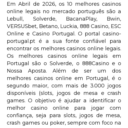
Em Abril de 2026, os 10 melhores casinos
online legais no mercado português são a
Lebull, Solverde, BacanaPlay, Bwin,
VERSUSbet, Betano, Luckia, 888 Casino, ESC
Online e Casino Portugal. O portal casino-
portugal.pt é a sua fonte confiável para
encontrar os melhores casinos online legais.
Os melhores casinos online legais em
Portugal são o Solverde, o 888Casino e o
Nossa Aposta. Além de ser um dos
melhores casinos online em Portugal, é o
segundo maior, com mais de 3.000 jogos
disponíveis (slots, jogos de mesa e crash
games. O objetivo é ajudar a identificar o
melhor casino online para jogar com
confiança, seja para slots, jogos de mesa,
crash games ou poker, sempre com foco na