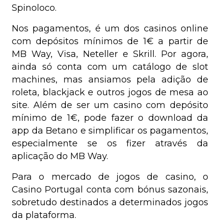
Spinoloco.
Nos pagamentos, é um dos casinos online
com depósitos mínimos de 1€ a partir de
MB Way, Visa, Neteller e Skrill. Por agora,
ainda só conta com um catálogo de slot
machines, mas ansiamos pela adição de
roleta, blackjack e outros jogos de mesa ao
site. Além de ser um casino com depósito
mínimo de 1€, pode fazer o download da
app da Betano e simplificar os pagamentos,
especialmente se os fizer através da
aplicação do MB Way.
Para o mercado de jogos de casino, o
Casino Portugal conta com bónus sazonais,
sobretudo destinados a determinados jogos
da plataforma.