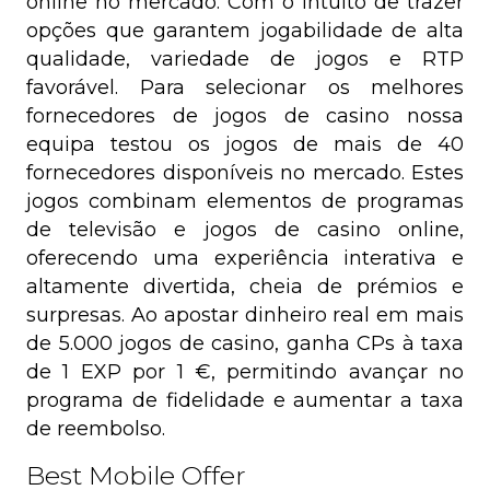
online no mercado. Com o intuito de trazer
opções que garantem jogabilidade de alta
qualidade, variedade de jogos e RTP
favorável. Para selecionar os melhores
fornecedores de jogos de casino nossa
equipa testou os jogos de mais de 40
fornecedores disponíveis no mercado. Estes
jogos combinam elementos de programas
de televisão e jogos de casino online,
oferecendo uma experiência interativa e
altamente divertida, cheia de prémios e
surpresas. Ao apostar dinheiro real em mais
de 5.000 jogos de casino, ganha CPs à taxa
de 1 EXP por 1 €, permitindo avançar no
programa de fidelidade e aumentar a taxa
de reembolso.
Best Mobile Offer