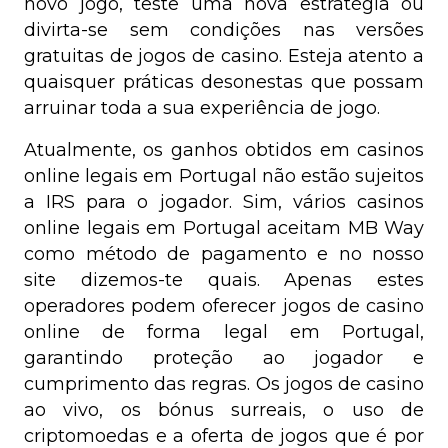
novo jogo, teste uma nova estratégia ou
divirta-se sem condições nas versões
gratuitas de jogos de casino. Esteja atento a
quaisquer práticas desonestas que possam
arruinar toda a sua experiência de jogo.
Atualmente, os ganhos obtidos em casinos
online legais em Portugal não estão sujeitos
a IRS para o jogador. Sim, vários casinos
online legais em Portugal aceitam MB Way
como método de pagamento e no nosso
site dizemos-te quais. Apenas estes
operadores podem oferecer jogos de casino
online de forma legal em Portugal,
garantindo proteção ao jogador e
cumprimento das regras. Os jogos de casino
ao vivo, os bónus surreais, o uso de
criptomoedas e a oferta de jogos que é por