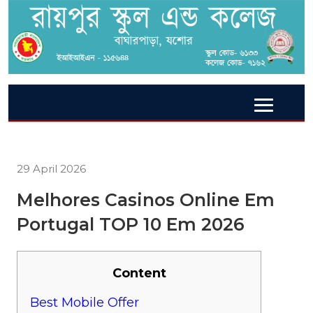
29 April 2026
Melhores Casinos Online Em
Portugal TOP 10 Em 2026
Content
Best Mobile Offer