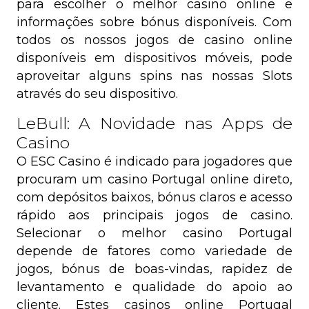
para escolher o melhor casino online e
informações sobre bónus disponíveis. Com
todos os nossos jogos de casino online
disponíveis em dispositivos móveis, pode
aproveitar alguns spins nas nossas Slots
através do seu dispositivo.
LeBull: A Novidade nas Apps de
Casino
O ESC Casino é indicado para jogadores que
procuram um casino Portugal online direto,
com depósitos baixos, bónus claros e acesso
rápido aos principais jogos de casino.
Selecionar o melhor casino Portugal
depende de fatores como variedade de
jogos, bónus de boas-vindas, rapidez de
levantamento e qualidade do apoio ao
cliente. Estes casinos online Portugal