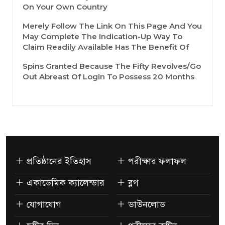
On Your Own Country
Merely Follow The Link On This Page And You
May Complete The Indication-Up Way To
Claim Readily Available Has The Benefit Of
Spins Granted Because The Fifty Revolves/go
Out Abreast Of Login To Possess 20 Months
প্রতিষ্ঠানের ইতিহাস
পরীক্ষার ফলাফল
একাডেমিক ক্যালেন্ডার
ব্লগ
যোগাযোগ
ডাউনলোড