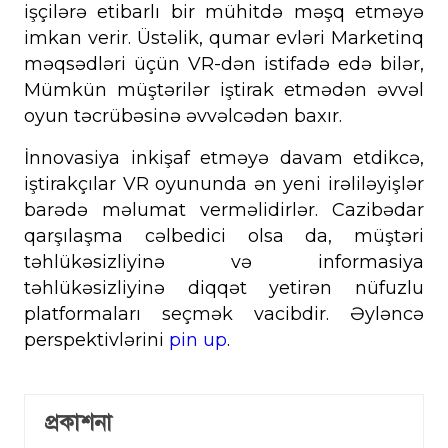
işçilərə etibarlı bir mühitdə məşq etməyə
imkan verir. Üstəlik, qumar evləri Marketinq
məqsədləri üçün VR-dən istifadə edə bilər,
Mümkün müştərilər iştirak etmədən əvvəl
oyun təcrübəsinə əvvəlcədən baxır.
İnnovasiya inkişaf etməyə davam etdikcə,
iştirakçılar VR oyununda ən yeni irəliləyişlər
barədə məlumat verməlidirlər. Cazibədar
qarşılaşma cəlbedici olsa da, müştəri
təhlükəsizliyinə və informasiya
təhlükəsizliyinə diqqət yetirən nüfuzlu
platformaları seçmək vacibdir. Əyləncə
perspektivlərini
pin up
.
প্রকাশনা