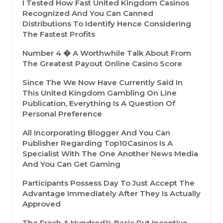
I Tested How Fast United Kingdom Casinos
Recognized And You Can Canned
Distributions To Identify Hence Considering
The Fastest Profits
Number 4 � A Worthwhile Talk About From
The Greatest Payout Online Casino Score
Since The We Now Have Currently Said In
This United Kingdom Gambling On Line
Publication, Everything Is A Question Of
Personal Preference
All Incorporating Blogger And You Can
Publisher Regarding Top10Casinos Is A
Specialist With The One Another News Media
And You Can Get Gaming
Participants Possess Day To Just Accept The
Advantage Immediately After They Is Actually
Approved
The Fresh A Hundred% Basic Put Incentive