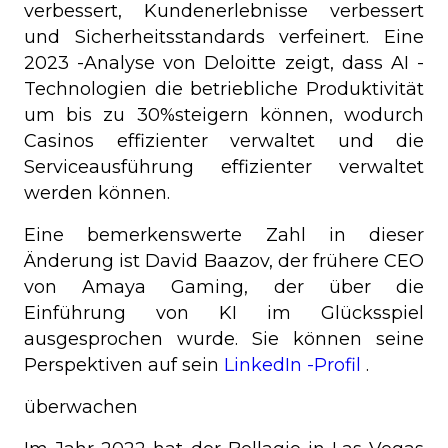
verbessert, Kundenerlebnisse verbessert
und Sicherheitsstandards verfeinert. Eine
2023 -Analyse von Deloitte zeigt, dass AI -
Technologien die betriebliche Produktivität
um bis zu 30%steigern können, wodurch
Casinos effizienter verwaltet und die
Serviceausführung effizienter verwaltet
werden können.
Eine bemerkenswerte Zahl in dieser
Änderung ist David Baazov, der frühere CEO
von Amaya Gaming, der über die
Einführung von KI im Glücksspiel
ausgesprochen wurde. Sie können seine
Perspektiven auf sein
LinkedIn -Profil
.
überwachen