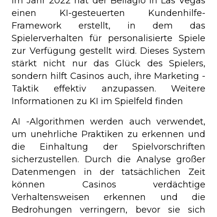
Im Jahr 2022 hat der Bellagio in Las Vegas
einen KI-gesteuerten Kundenhilfe-
Framework erstellt, in dem das
Spielerverhalten für personalisierte Spiele
zur Verfügung gestellt wird. Dieses System
stärkt nicht nur das Glück des Spielers,
sondern hilft Casinos auch, ihre Marketing -
Taktik effektiv anzupassen. Weitere
Informationen zu KI im Spielfeld finden
AI -Algorithmen werden auch verwendet,
um unehrliche Praktiken zu erkennen und
die Einhaltung der Spielvorschriften
sicherzustellen. Durch die Analyse großer
Datenmengen in der tatsächlichen Zeit
können Casinos verdächtige
Verhaltensweisen erkennen und die
Bedrohungen verringern, bevor sie sich