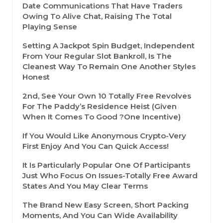
Date Communications That Have Traders
Owing To Alive Chat, Raising The Total
Playing Sense
Setting A Jackpot Spin Budget, Independent
From Your Regular Slot Bankroll, Is The
Cleanest Way To Remain One Another Styles
Honest
2nd, See Your Own 10 Totally Free Revolves
For The Paddy’s Residence Heist (Given
When It Comes To Good ?one Incentive)
If You Would Like Anonymous Crypto-Very
First Enjoy And You Can Quick Access!
It Is Particularly Popular One Of Participants
Just Who Focus On Issues-Totally Free Award
States And You May Clear Terms
The Brand New Easy Screen, Short Packing
Moments, And You Can Wide Availability