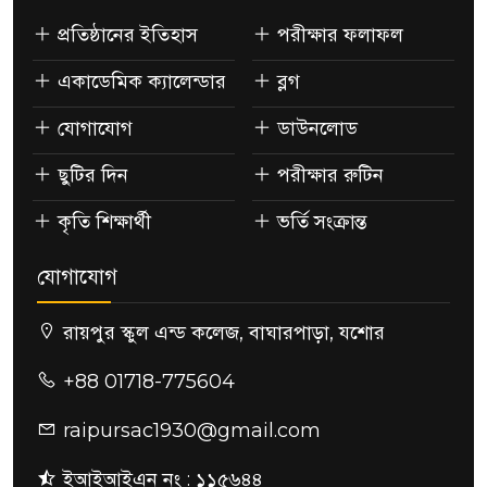
প্রতিষ্ঠানের ইতিহাস
পরীক্ষার ফলাফল
একাডেমিক ক্যালেন্ডার
ব্লগ
যোগাযোগ
ডাউনলোড
ছুটির দিন
পরীক্ষার রুটিন
কৃতি শিক্ষার্থী
ভর্তি সংক্রান্ত
যোগাযোগ
রায়পুর স্কুল এন্ড কলেজ, বাঘারপাড়া, যশোর
+88 01718-775604
raipursac1930@gmail.com
ইআইআইএন নং : ১১৫৬৪৪