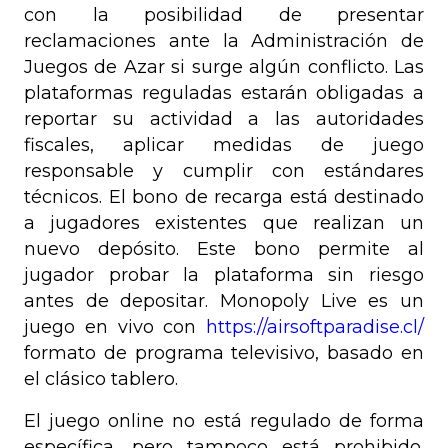
con la posibilidad de presentar
reclamaciones ante la Administración de
Juegos de Azar si surge algún conflicto. Las
plataformas reguladas estarán obligadas a
reportar su actividad a las autoridades
fiscales, aplicar medidas de juego
responsable y cumplir con estándares
técnicos. El bono de recarga está destinado
a jugadores existentes que realizan un
nuevo depósito. Este bono permite al
jugador probar la plataforma sin riesgo
antes de depositar. Monopoly Live es un
juego en vivo con
https://airsoftparadise.cl/
formato de programa televisivo, basado en
el clásico tablero.
El juego online no está regulado de forma
específica, pero tampoco está prohibido.