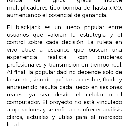
ronda de giros gratis incluye
multiplicadores tipo bomba de hasta x100,
aumentando el potencial de ganancia.
El blackjack es un juego popular entre
usuarios que valoran la estrategia y el
control sobre cada decisión. La ruleta en
vivo atrae a usuarios que buscan una
experiencia realista, con crupieres
profesionales y transmisión en tiempo real.
Al final, la popularidad no depende solo de
la suerte, sino de qué tan accesible, fluido y
entretenido resulta cada juego en sesiones
reales, ya sea desde el celular o el
computador. El proyecto no está vinculado
a operadores y se enfoca en ofrecer análisis
claros, actuales y útiles para el mercado
local.