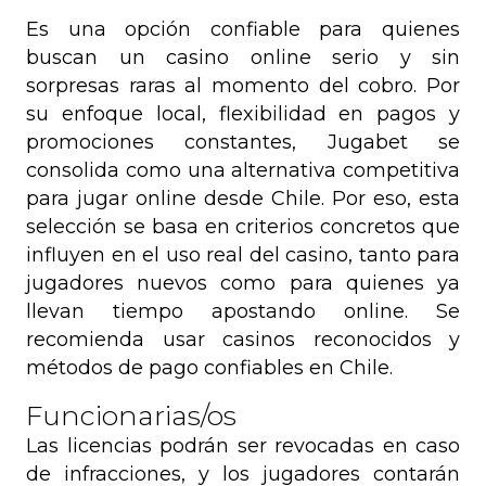
Es una opción confiable para quienes
buscan un casino online serio y sin
sorpresas raras al momento del cobro. Por
su enfoque local, flexibilidad en pagos y
promociones constantes, Jugabet se
consolida como una alternativa competitiva
para jugar online desde Chile. Por eso, esta
selección se basa en criterios concretos que
influyen en el uso real del casino, tanto para
jugadores nuevos como para quienes ya
llevan tiempo apostando online. Se
recomienda usar casinos reconocidos y
métodos de pago confiables en Chile.
Funcionarias/os
Las licencias podrán ser revocadas en caso
de infracciones, y los jugadores contarán