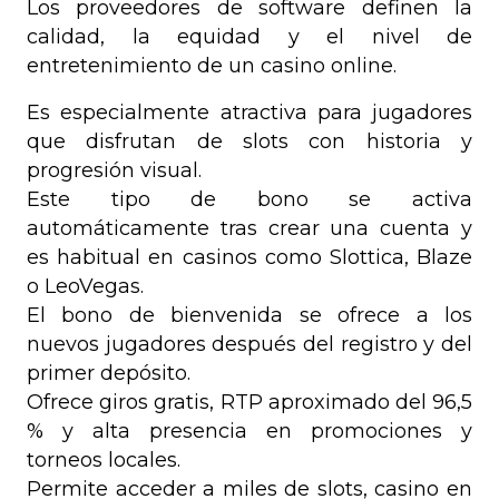
Los proveedores de software definen la
calidad, la equidad y el nivel de
entretenimiento de un casino online.
Es especialmente atractiva para jugadores
que disfrutan de slots con historia y
progresión visual.
Este tipo de bono se activa
automáticamente tras crear una cuenta y
es habitual en casinos como Slottica, Blaze
o LeoVegas.
El bono de bienvenida se ofrece a los
nuevos jugadores después del registro y del
primer depósito.
Ofrece giros gratis, RTP aproximado del 96,5
% y alta presencia en promociones y
torneos locales.
Permite acceder a miles de slots, casino en