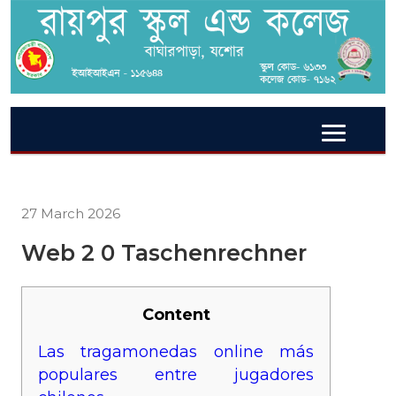
27 March 2026
Web 2 0 Taschenrechner
Content
Las tragamonedas online más
populares entre jugadores