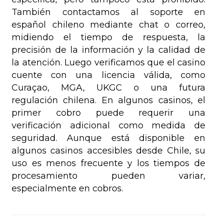
También contactamos al soporte en
español chileno mediante chat o correo,
midiendo el tiempo de respuesta, la
precisión de la información y la calidad de
la atención. Luego verificamos que el casino
cuente con una licencia válida, como
Curaçao, MGA, UKGC o una futura
regulación chilena. En algunos casinos, el
primer cobro puede requerir una
verificación adicional como medida de
seguridad. Aunque está disponible en
algunos casinos accesibles desde Chile, su
uso es menos frecuente y los tiempos de
procesamiento pueden variar,
especialmente en cobros.