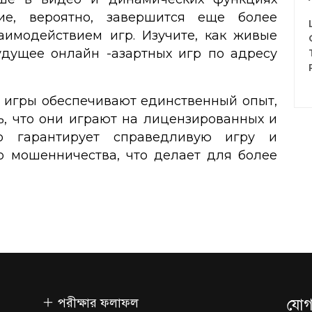
тие, вероятно, завершится еще более
имодействием игр. Изучите, как живые
дущее онлайн -азартных игр по адресу
е игры обеспечивают единственный опыт,
ь, что они играют на лицензированных и
то гарантирует справедливую игру и
о мошенничества, что делает для более
পরীক্ষার ফলাফল
যোগ