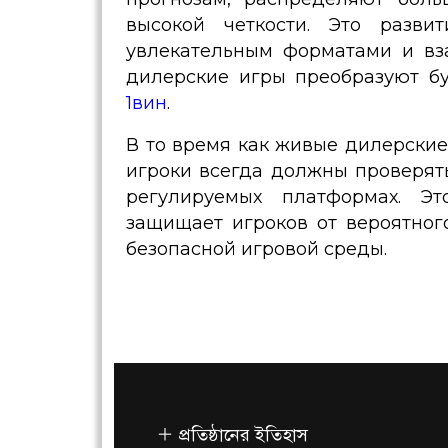
высокой четкости. Это разви
увлекательным форматами и вза
дилерские игры преобразуют бу
1вин
.
В то время как живые дилерски
игроки всегда должны проверят
регулируемых платформах. Э
защищает игроков от вероятног
безопасной игровой среды.
প্রতিষ্ঠানের ইতিহাস