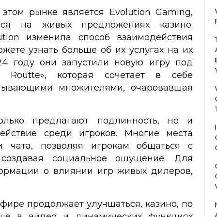
этом рынке является Evolution Gaming,
ется на живых предложениях казино.
ution изменила способ взаимодействия
ожете узнать больше об их услугах на их
24 году они запустили новую игру под
ng Routte», которая сочетает в себе
атывающими множителями, очаровавшая
лько предлагают подлинность, но и
ействие среди игроков. Многие места
и чата, позволяя игрокам общаться с
создавая социальное ощущение. Для
ормации о влиянии игр живых дилеров,
фире продолжает улучшаться, казино, по
ьше в видео и динамических функциях