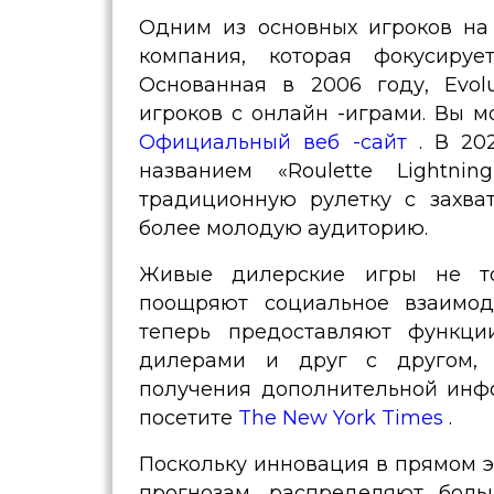
Одним из основных игроков на 
компания, которая фокусиру
Основанная в 2006 году, Evol
игроков с онлайн -играми. Вы м
Официальный веб -сайт
. В 20
названием «Roulette Lightni
традиционную рулетку с захв
более молодую аудиторию.
Живые дилерские игры не то
поощряют социальное взаимод
теперь предоставляют функци
дилерами и друг с другом, 
получения дополнительной инф
посетите
The New York Times
.
Поскольку инновация в прямом э
прогнозам, распределяют бол