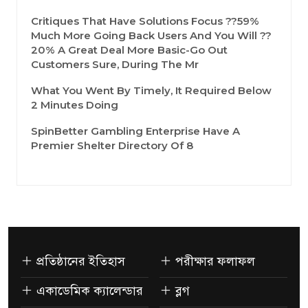
Critiques That Have Solutions Focus ??59%
Much More Going Back Users And You Will ??
20% A Great Deal More Basic-Go Out
Customers Sure, During The Mr
What You Went By Timely, It Required Below
2 Minutes Doing
SpinBetter Gambling Enterprise Have A
Premier Shelter Directory Of 8
প্রতিষ্ঠানের ইতিহাস
পরীক্ষার ফলাফল
একাডেমিক ক্যালেন্ডার
ব্লগ