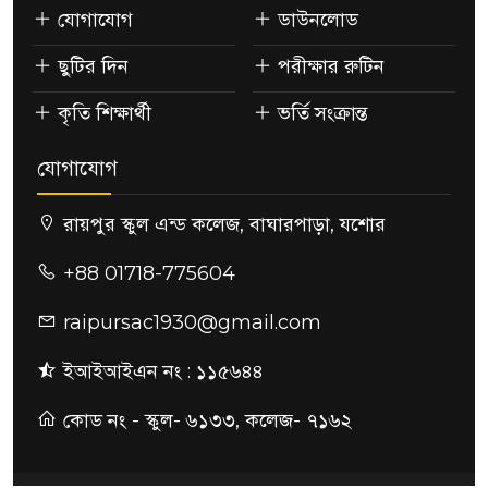
যোগাযোগ
ডাউনলোড
ছুটির দিন
পরীক্ষার রুটিন
কৃতি শিক্ষার্থী
ভর্তি সংক্রান্ত
যোগাযোগ
রায়পুর স্কুল এন্ড কলেজ, বাঘারপাড়া, যশোর
+88 01718-775604
raipursac1930@gmail.com
ইআইআইএন নং : ১১৫৬৪৪
কোড নং - স্কুল- ৬১৩৩, কলেজ- ৭১৬২