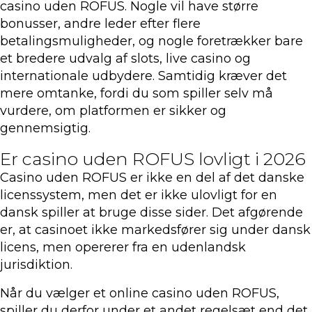
casino uden ROFUS. Nogle vil have større
bonusser, andre leder efter flere
betalingsmuligheder, og nogle foretrækker bare
et bredere udvalg af slots, live casino og
internationale udbydere. Samtidig kræver det
mere omtanke, fordi du som spiller selv må
vurdere, om platformen er sikker og
gennemsigtig.
Er casino uden ROFUS lovligt i 2026
Casino uden ROFUS er ikke en del af det danske
licenssystem, men det er ikke ulovligt for en
dansk spiller at bruge disse sider. Det afgørende
er, at casinoet ikke markedsfører sig under dansk
licens, men opererer fra en udenlandsk
jurisdiktion.
Når du vælger et online casino uden ROFUS,
spiller du derfor under et andet regelsæt end det