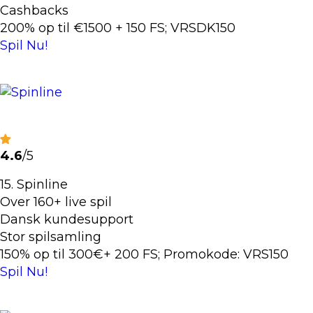
Cashbacks
200% op til €1500 + 150 FS; VRSDK150
Spil Nu!
4.6
/5
15. Spinline
Over 160+ live spil
Dansk kundesupport
Stor spilsamling
150% op til 300€+ 200 FS; Promokode: VRS150
Spil Nu!