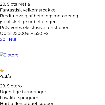
28. Slots Mafia
Fantastisk velkomstpakke
Bredt udvalg af betalingsmetoder og
øjeblikkelige udbetalinger
Prøv vores eksklusive funktioner
Op til 25000€ + 350 FS
Spil Nu!
4.3
/5
29. Slotoro
Ugentlige turneringer
Loyalitetsprogram
Hurtig flersproget support