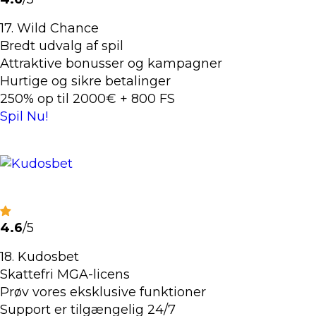
17. Wild Chance
Bredt udvalg af spil
Attraktive bonusser og kampagner
Hurtige og sikre betalinger
250% op til 2000€ + 800 FS
Spil Nu!
4.6
/5
18. Kudosbet
Skattefri MGA-licens
Prøv vores eksklusive funktioner
Support er tilgængelig 24/7