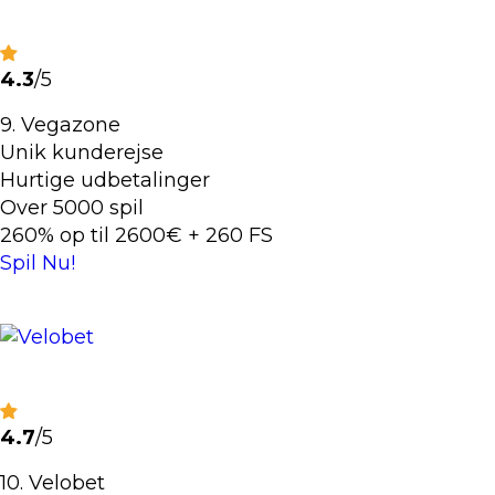
4.3
/5
9. Vegazone
Unik kunderejse
Hurtige udbetalinger
Over 5000 spil
260% op til 2600€ + 260 FS
Spil Nu!
4.7
/5
10. Velobet