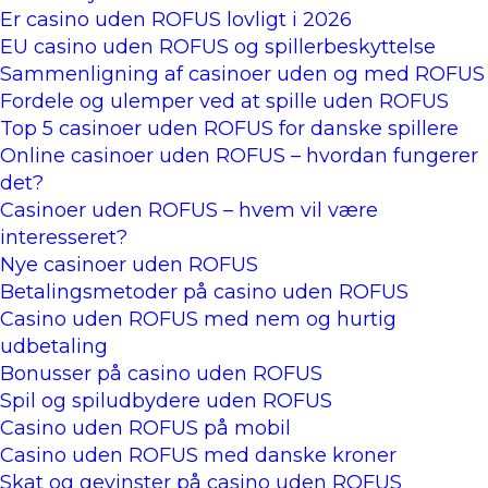
Er casino uden ROFUS lovligt i 2026
EU casino uden ROFUS og spillerbeskyttelse
Sammenligning af casinoer uden og med ROFUS
Fordele og ulemper ved at spille uden ROFUS
Top 5 casinoer uden ROFUS for danske spillere
Online casinoer uden ROFUS – hvordan fungerer
det?
Casinoer uden ROFUS – hvem vil være
interesseret?
Nye casinoer uden ROFUS
Betalingsmetoder på casino uden ROFUS
Casino uden ROFUS med nem og hurtig
udbetaling
Bonusser på casino uden ROFUS
Spil og spiludbydere uden ROFUS
Casino uden ROFUS på mobil
Casino uden ROFUS med danske kroner
Skat og gevinster på casino uden ROFUS