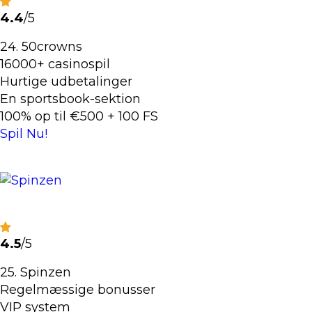
4.4
/5
24. 50crowns
16000+ casinospil
Hurtige udbetalinger
En sportsbook-sektion
100% op til €500 + 100 FS
Spil Nu!
4.5
/5
25. Spinzen
Regelmæssige bonusser
VIP system