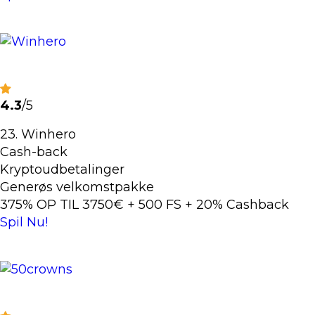
4.3
/5
23. Winhero
Cash-back
Kryptoudbetalinger
Generøs velkomstpakke
375% OP TIL 3750€ + 500 FS + 20% Cashback
Spil Nu!