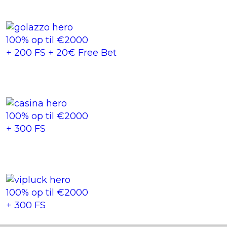
100% op til €2000
+ 200 FS + 20€ Free Bet
100% op til €2000
+ 300 FS
100% op til €2000
+ 300 FS