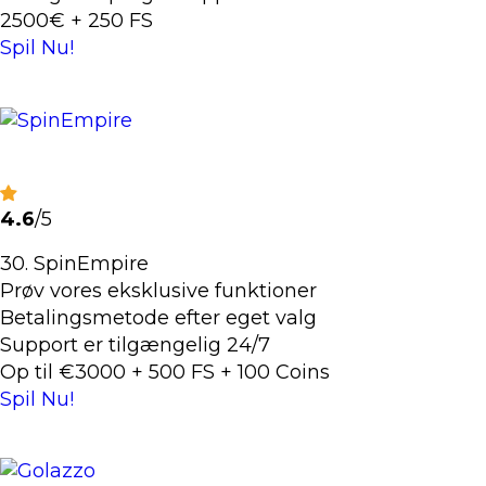
2500€ + 250 FS
Spil Nu!
4.6
/5
30. SpinEmpire
Prøv vores eksklusive funktioner
Betalingsmetode efter eget valg
Support er tilgængelig 24/7
Op til €3000 + 500 FS + 100 Coins
Spil Nu!