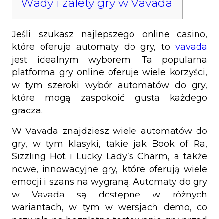
Wady i zalety gry w Vavada
Jeśli szukasz najlepszego online casino,
które oferuje automaty do gry, to
vavada
jest idealnym wyborem. Ta popularna
platforma gry online oferuje wiele korzyści,
w tym szeroki wybór automatów do gry,
które mogą zaspokoić gusta każdego
gracza.
W Vavada znajdziesz wiele automatów do
gry, w tym klasyki, takie jak Book of Ra,
Sizzling Hot i Lucky Lady’s Charm, a także
nowe, innowacyjne gry, które oferują wiele
emocji i szans na wygraną. Automaty do gry
w Vavada są dostępne w różnych
wariantach, w tym w wersjach demo, co