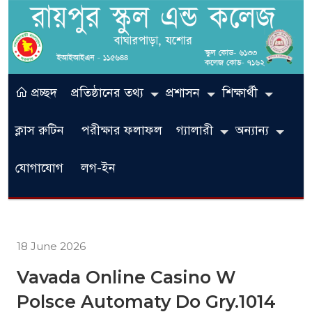
প্রচ্ছদ
প্রতিষ্ঠানের তথ্য
প্রশাসন
শিক্ষার্থী
ক্লাস রুটিন
পরীক্ষার ফলাফল
গ্যালারী
অন্যান্য
যোগাযোগ
লগ-ইন
18 June 2026
Vavada Online Casino W
Polsce Automaty Do Gry.1014