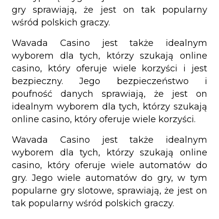
gry sprawiają, że jest on tak popularny
wśród polskich graczy.
Wavada Casino jest także idealnym
wyborem dla tych, którzy szukają online
casino, który oferuje wiele korzyści i jest
bezpieczny. Jego bezpieczeństwo i
poufność danych sprawiają, że jest on
idealnym wyborem dla tych, którzy szukają
online casino, który oferuje wiele korzyści.
Wavada Casino jest także idealnym
wyborem dla tych, którzy szukają online
casino, który oferuje wiele automatów do
gry. Jego wiele automatów do gry, w tym
popularne gry slotowe, sprawiają, że jest on
tak popularny wśród polskich graczy.