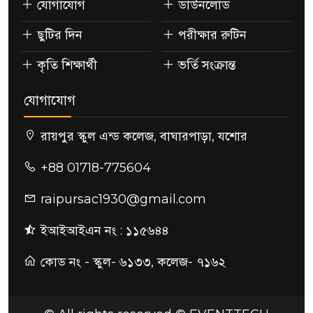
যোগাযোগ
ডাউনলোড
ছুটির দিন
পরীক্ষার রুটিন
কৃতি শিক্ষার্থী
ভর্তি সংক্রান্ত
যোগাযোগ
রায়পুর স্কুল এন্ড কলেজ, বাঘারপাড়া, যশোর
+88 01718-775604
raipursac1930@gmail.com
ইআইআইএন নং : ১১৫৬৪৪
কোড নং - স্কুল- ৬১৩৩, কলেজ- ৭১৬২