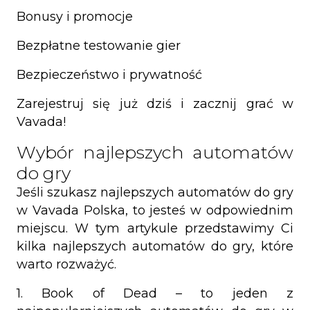
Bonusy i promocje
Bezpłatne testowanie gier
Bezpieczeństwo i prywatność
Zarejestruj się już dziś i zacznij grać w
Vavada!
Wybór najlepszych automatów
do gry
Jeśli szukasz najlepszych automatów do gry
w Vavada Polska, to jesteś w odpowiednim
miejscu. W tym artykule przedstawimy Ci
kilka najlepszych automatów do gry, które
warto rozważyć.
1. Book of Dead – to jeden z