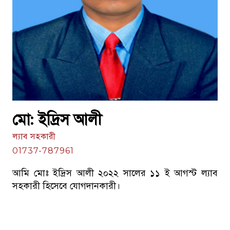
মো: ইদ্রিস আলী
ল্যাব সহকারী
01737-787961
আমি মোঃ ইদ্রিস আলী ২০২২ সালের ১১ ই আগস্ট ল্যাব
সহকারী হিসেবে যোগদানকারী।