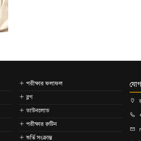
পরীক্ষার ফলাফল
যোগ
ব্লগ
ডাউনলোড
পরীক্ষার রুটিন
ভর্তি সংক্রান্ত