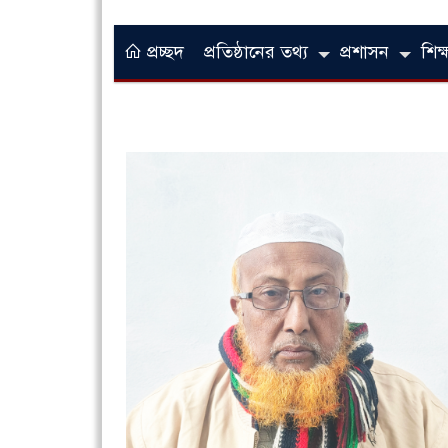
প্রচ্ছদ
প্রতিষ্ঠানের তথ্য
প্রশাসন
শিক্ষ