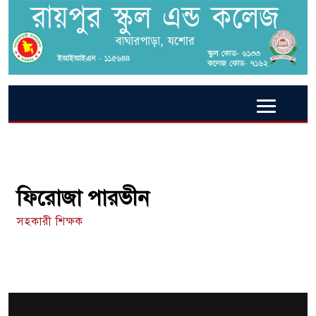
ফিরোজা পারভীন
সহকারী শিক্ষক