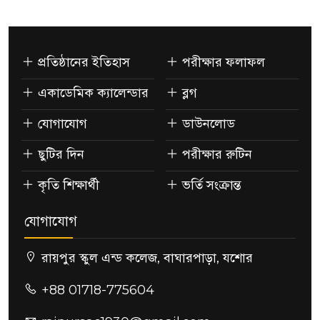
প্রতিষ্ঠানের ইতিহাস
পরীক্ষার ফলাফল
একাডেমিক ক্যালেন্ডার
ব্লগ
যোগাযোগ
ডাউনলোড
ছুটির দিন
পরীক্ষার রুটিন
কৃতি শিক্ষার্থী
ভর্তি সংক্রান্ত
যোগাযোগ
রায়পুর স্কুল এন্ড কলেজ, বাঘারপাড়া, যশোর
+88 01718-775604