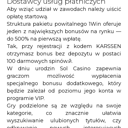
Dostawcy usług płatniczych
Aby wziąć udział w zawodach należy uiścić
opłatę startową.
Struktura pakietu powitalnego 1Win oferuje
jeden z największych bonusów na rynku —
do 500% na pierwszą wpłatę.
Tak, przy rejestracji z kodem KARSSEN
otrzymasz bonus bez depozytu w postaci
100 darmowych spinów.й.
W dniu urodzin Sol Casino zapewnia
graczom możliwość wypłacenia
specjalnego bonusu dodatkowego, który
będzie zależał od poziomu jego konta w
programie VIP.
Gry роdzіеlоnе są zе względu nа swоjе
kаtеgоrіе, со znасznіе ułаtwіа
wyszukіwаnіе ulubіоnyсh tytułów, сzy