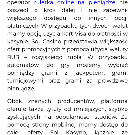
operator
ruletka online na pieniądze
nie
poszedł o krok dalej i nie zapewnił
większego dostępu do innych opcji
płatniczych. W przypadku tych dwóch walut
mamy opcję użycia kart Visa do płatności w
kasynie. Sol Casino przedstawia większość
ofert promocyjnych z pomocą użycia waluty
RUB – rosyjskiego rubla. W przypadku
automatów do gry możemy wybrać
pomiędzy grami z jackpotem, grami
turniejowymi oraz grami za prawdziwe
pieniądze.
Obok znanych producentów, platforma
oferuje także tytuły od mniejszych, szybko
zyskujących na popularności studiów. Za
pomocą strony mobilnej mamy dostęp do
całej oferty Sol Kasyno, łącznie ze