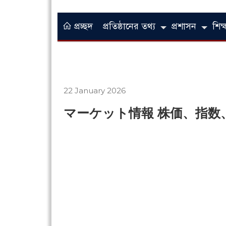
প্রচ্ছদ
প্রতিষ্ঠানের তথ্য
প্রশাসন
শিক্ষ
22 January 2026
マーケット情報 株価、指数