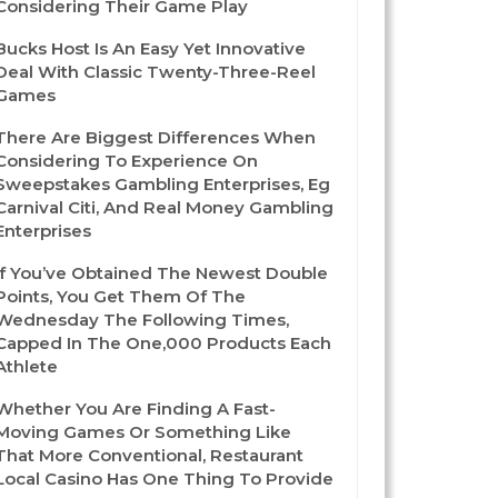
Considering Their Game Play
Bucks Host Is An Easy Yet Innovative
Deal With Classic Twenty-Three-Reel
Games
There Are Biggest Differences When
Considering To Experience On
Sweepstakes Gambling Enterprises, Eg
Carnival Citi, And Real Money Gambling
Enterprises
If You’ve Obtained The Newest Double
Points, You Get Them Of The
Wednesday The Following Times,
Capped In The One,000 Products Each
Athlete
Whether You Are Finding A Fast-
Moving Games Or Something Like
That More Conventional, Restaurant
Local Casino Has One Thing To Provide