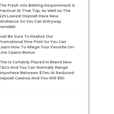
The Fresh 40x Betting Requirement Is
Practical At That Top, As Well As The
$25 Lowest Deposit Have New
Hindrance So You Can Entryway
Sensible
Just Be Sure To Realize Our
Promotional Fine Print So You Can
Learn How To Allege Your Favorite On-
Line Casino Bonus
This Is Certainly Placed In Brand New
T&Cs And You Can Normally Range
Anywhere Between $ten At Reduced
Deposit Casinos And You Will $50