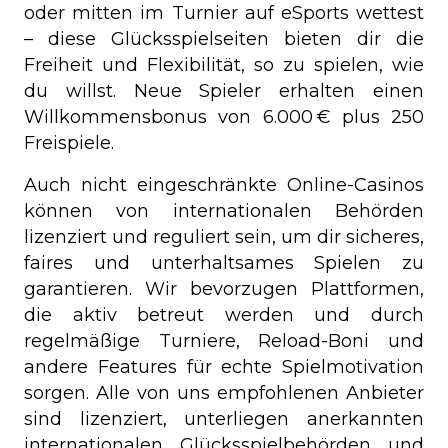
oder mitten im Turnier auf eSports wettest
– diese Glücksspielseiten bieten dir die
Freiheit und Flexibilität, so zu spielen, wie
du willst. Neue Spieler erhalten einen
Willkommensbonus von 6.000 € plus 250
Freispiele.
Auch nicht eingeschränkte Online-Casinos
können von internationalen Behörden
lizenziert und reguliert sein, um dir sicheres,
faires und unterhaltsames Spielen zu
garantieren. Wir bevorzugen Plattformen,
die aktiv betreut werden und durch
regelmäßige Turniere, Reload-Boni und
andere Features für echte Spielmotivation
sorgen. Alle von uns empfohlenen Anbieter
sind lizenziert, unterliegen anerkannten
internationalen Glücksspielbehörden und