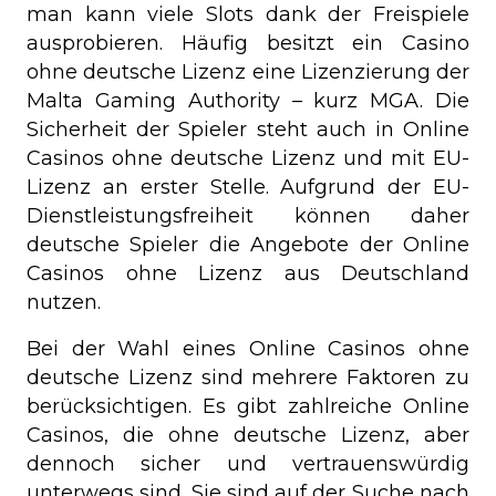
man kann viele Slots dank der Freispiele
ausprobieren. Häufig besitzt ein Casino
ohne deutsche Lizenz eine Lizenzierung der
Malta Gaming Authority – kurz MGA. Die
Sicherheit der Spieler steht auch in Online
Casinos ohne deutsche Lizenz und mit EU-
Lizenz an erster Stelle. Aufgrund der EU-
Dienstleistungsfreiheit können daher
deutsche Spieler die Angebote der Online
Casinos ohne Lizenz aus Deutschland
nutzen.
Bei der Wahl eines Online Casinos ohne
deutsche Lizenz sind mehrere Faktoren zu
berücksichtigen. Es gibt zahlreiche Online
Casinos, die ohne deutsche Lizenz, aber
dennoch sicher und vertrauenswürdig
unterwegs sind. Sie sind auf der Suche nach