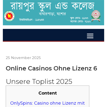
25 November 2025
Online Casinos Ohne Lizenz 6
Unsere Toplist 2025
Content
OnlySpins: Casino ohne Lizenz mit