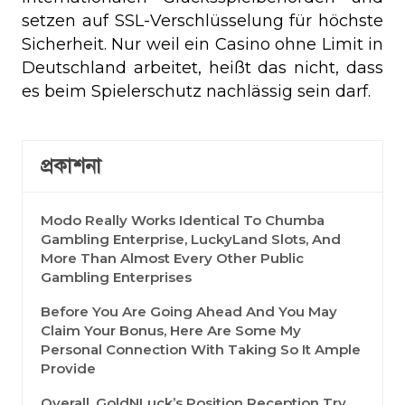
setzen auf SSL-Verschlüsselung für höchste
Sicherheit. Nur weil ein Casino ohne Limit in
Deutschland arbeitet, heißt das nicht, dass
es beim Spielerschutz nachlässig sein darf.
প্রকাশনা
Modo Really Works Identical To Chumba
Gambling Enterprise, LuckyLand Slots, And
More Than Almost Every Other Public
Gambling Enterprises
Before You Are Going Ahead And You May
Claim Your Bonus, Here Are Some My
Personal Connection With Taking So It Ample
Provide
Overall, GoldNLuck’s Position Reception Try