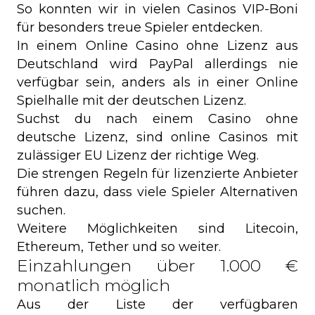
So konnten wir in vielen Casinos VIP-Boni
für besonders treue Spieler entdecken.
In einem Online Casino ohne Lizenz aus
Deutschland wird PayPal allerdings nie
verfügbar sein, anders als in einer Online
Spielhalle mit der deutschen Lizenz.
Suchst du nach einem Casino ohne
deutsche Lizenz, sind online Casinos mit
zulässiger EU Lizenz der richtige Weg.
Die strengen Regeln für lizenzierte Anbieter
führen dazu, dass viele Spieler Alternativen
suchen.
Weitere Möglichkeiten sind Litecoin,
Ethereum, Tether und so weiter.
Einzahlungen über 1.000 €
monatlich möglich
Aus der Liste der verfügbaren