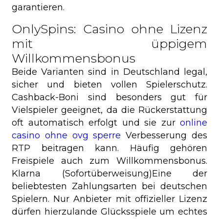
garantieren.
OnlySpins: Casino ohne Lizenz
mit üppigem
Willkommensbonus
Beide Varianten sind in Deutschland legal,
sicher und bieten vollen Spielerschutz.
Cashback-Boni sind besonders gut für
Vielspieler geeignet, da die Rückerstattung
oft automatisch erfolgt und sie zur
online
casino ohne ovg sperre
Verbesserung des
RTP beitragen kann. Häufig gehören
Freispiele auch zum Willkommensbonus.
Klarna (Sofortüberweisung)Eine der
beliebtesten Zahlungsarten bei deutschen
Spielern. Nur Anbieter mit offizieller Lizenz
dürfen hierzulande Glücksspiele um echtes