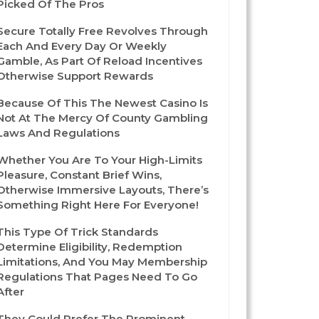
Picked Of The Pros
Secure Totally Free Revolves Through
Each And Every Day Or Weekly
Gamble, As Part Of Reload Incentives
Otherwise Support Rewards
Because Of This The Newest Casino Is
Not At The Mercy Of County Gambling
Laws And Regulations
Whether You Are To Your High-Limits
Pleasure, Constant Brief Wins,
Otherwise Immersive Layouts, There’s
Something Right Here For Everyone!
This Type Of Trick Standards
Determine Eligibility, Redemption
Limitations, And You May Membership
Regulations That Pages Need To Go
After
They Could Prefer The Prominent