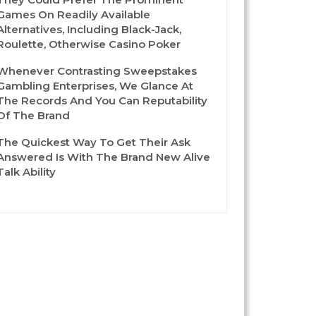
Games On Readily Available
Alternatives, Including Black-Jack,
Roulette, Otherwise Casino Poker
Whenever Contrasting Sweepstakes
Gambling Enterprises, We Glance At
The Records And You Can Reputability
Of The Brand
The Quickest Way To Get Their Ask
Answered Is With The Brand New Alive
Talk Ability