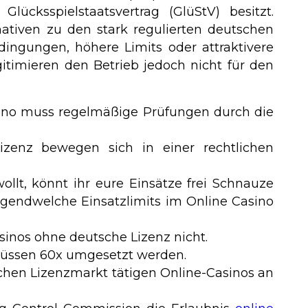
ücksspielstaatsvertrag (GlüStV) besitzt.
ativen zu den stark regulierten deutschen
edingungen, höhere Limits oder attraktivere
gitimieren den Betrieb jedoch nicht für den
sino muss regelmäßige Prüfungen durch die
izenz bewegen sich in einer rechtlichen
llt, könnt ihr eure Einsätze frei Schnauze
gendwelche Einsatzlimits im Online Casino
asinos ohne deutsche Lizenz nicht.
müssen 60x umgesetzt werden.
schen Lizenzmarkt tätigen Online-Casinos an