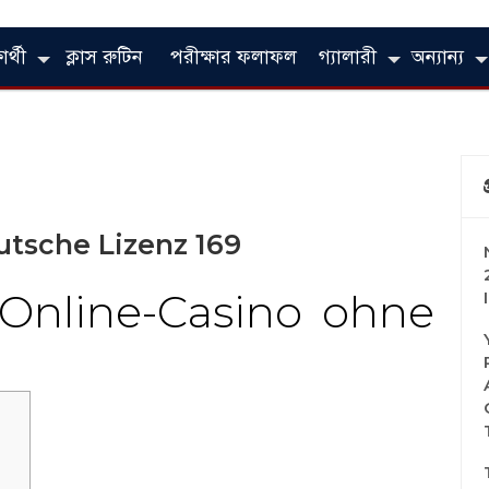
ার্থী
ক্লাস রুটিন
পরীক্ষার ফলাফল
গ্যালারী
অন্যান্য
tsche Lizenz 169
Online-Casino ohne
z