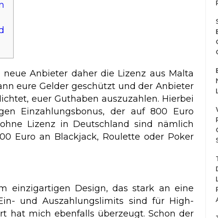
n
d
le neue Anbieter daher die Lizenz aus Malta
 dann eure Gelder geschützt und der Anbieter
flichtet, euer Guthaben auszuzahlen. Hierbei
igen Einzahlungsbonus, der auf 800 Euro
 ohne Lizenz in Deutschland sind nämlich
000 Euro an Blackjack, Roulette oder Poker
m einzigartigen Design, das stark an eine
Ein- und Auszahlungslimits sind für High-
rt hat mich ebenfalls überzeugt. Schon der