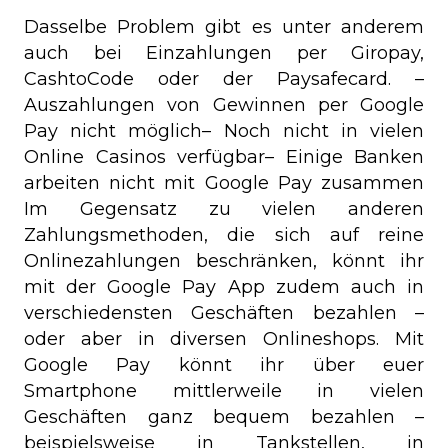
Dasselbe Problem gibt es unter anderem
auch bei Einzahlungen per Giropay,
CashtoCode oder der Paysafecard. –
Auszahlungen von Gewinnen per Google
Pay nicht möglich– Noch nicht in vielen
Online Casinos verfügbar– Einige Banken
arbeiten nicht mit Google Pay zusammen
Im Gegensatz zu vielen anderen
Zahlungsmethoden, die sich auf reine
Onlinezahlungen beschränken, könnt ihr
mit der Google Pay App zudem auch in
verschiedensten Geschäften bezahlen –
oder aber in diversen Onlineshops. Mit
Google Pay könnt ihr über euer
Smartphone mittlerweile in vielen
Geschäften ganz bequem bezahlen –
beispielsweise in Tankstellen, in