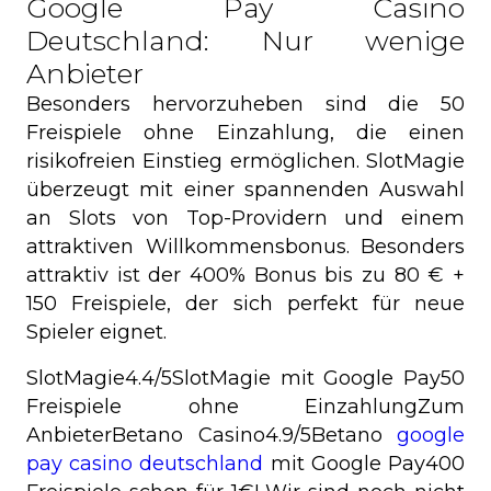
Google Pay Casino
Deutschland: Nur wenige
Anbieter
Besonders hervorzuheben sind die 50
Freispiele ohne Einzahlung, die einen
risikofreien Einstieg ermöglichen. SlotMagie
überzeugt mit einer spannenden Auswahl
an Slots von Top-Providern und einem
attraktiven Willkommensbonus. Besonders
attraktiv ist der 400% Bonus bis zu 80 € +
150 Freispiele, der sich perfekt für neue
Spieler eignet.
SlotMagie4.4/5SlotMagie mit Google Pay50
Freispiele ohne EinzahlungZum
AnbieterBetano Casino4.9/5Betano
google
pay casino deutschland
mit Google Pay400