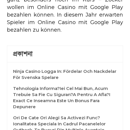
wollen im Online Casino mit Google Play
bezahlen können. In diesem Jahr erwarten
Spieler im Online Casino mit Google Play
bezahlen zu können.
প্রকাশনা
Ninja Casino Logga In: Fördelar Och Nackdelar
För Svenska Spelare
Tehnologia Informa?iei Cel Mai Bun, Acum
Trebuie Sa Fie Cu Siguran?a Pentru A Afla?i
Exact Ce Inseamna Este Un Bonus Fara
Depunere
Ori De Cate Ori Alegi Sa Activezi Func?
Ionalitatea Speciala In Cadrul Pacanelelor
Outback, Te Bucuri Din Multiple Avantaje