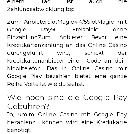
einem Tag ist auch die
Zahlungsabwicklung top.
Zum AnbieterSlotMagie4.4/5SlotMagie mit
Google Pay50 Freispiele ohne
EinzahlungZum Anbieter Bevor eine
Kreditkartenzahlung an das Online Casino
durchgeführt wird, schickt der
Kreditkartenanbieter einen Code an dein
Mobiltelefon. Das in Online Casino mit
Google Play bezahlen bietet eine ganze
Reihe Vorteile, wie du siehst.
Wie hoch sind die Google Pay
Gebühren?
Ja, umim Online Casino mit Google Pay
bezahlenzu können wird eine Kreditkarte
benötigt.