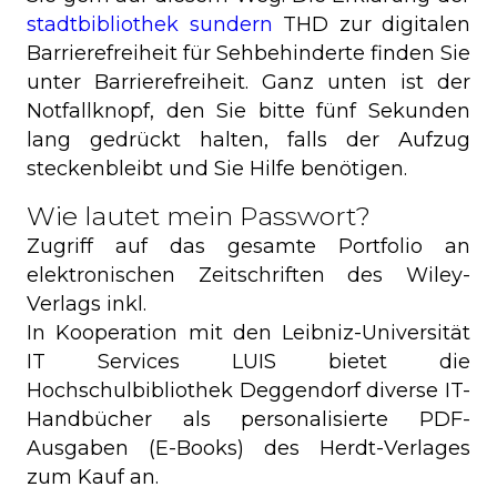
stadtbibliothek sundern
THD zur digitalen
Barrierefreiheit für Sehbehinderte finden Sie
unter Barrierefreiheit. Ganz unten ist der
Notfallknopf, den Sie bitte fünf Sekunden
lang gedrückt halten, falls der Aufzug
steckenbleibt und Sie Hilfe benötigen.
Wie lautet mein Passwort?
Zugriff auf das gesamte Portfolio an
elektronischen Zeitschriften des Wiley-
Verlags inkl.
In Kooperation mit den Leibniz-Universität
IT Services LUIS bietet die
Hochschulbibliothek Deggendorf diverse IT-
Handbücher als personalisierte PDF-
Ausgaben (E-Books) des Herdt-Verlages
zum Kauf an.