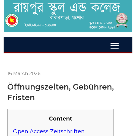
16 March 2026
Öffnungszeiten, Gebühren,
Fristen
Content
Open Access Zeitschriften