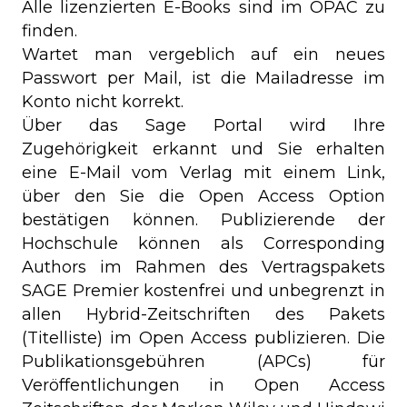
Alle lizenzierten E-Books sind im OPAC zu
finden.
Wartet man vergeblich auf ein neues
Passwort per Mail, ist die Mailadresse im
Konto nicht korrekt.
Über das Sage Portal wird Ihre
Zugehörigkeit erkannt und Sie erhalten
eine E-Mail vom Verlag mit einem Link,
über den Sie die Open Access Option
bestätigen können. Publizierende der
Hochschule können als Corresponding
Authors im Rahmen des Vertragspakets
SAGE Premier kostenfrei und unbegrenzt in
allen Hybrid-Zeitschriften des Pakets
(Titelliste) im Open Access publizieren. Die
Publikationsgebühren (APCs) für
Veröffentlichungen in Open Access