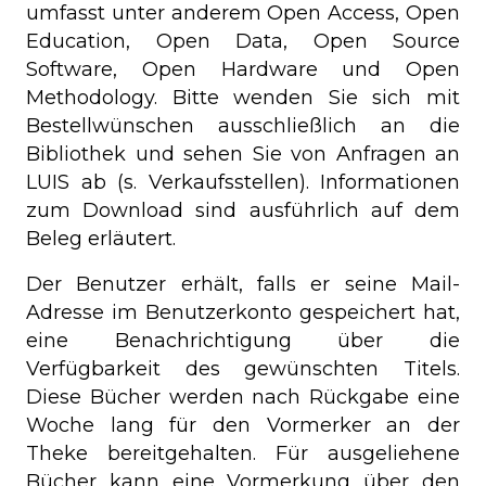
umfasst unter anderem Open Access, Open
Education, Open Data, Open Source
Software, Open Hardware und Open
Methodology. Bitte wenden Sie sich mit
Bestellwünschen ausschließlich an die
Bibliothek und sehen Sie von Anfragen an
LUIS ab (s. Verkaufsstellen). Informationen
zum Download sind ausführlich auf dem
Beleg erläutert.
Der Benutzer erhält, falls er seine Mail-
Adresse im Benutzerkonto gespeichert hat,
eine Benachrichtigung über die
Verfügbarkeit des gewünschten Titels.
Diese Bücher werden nach Rückgabe eine
Woche lang für den Vormerker an der
Theke bereitgehalten. Für ausgeliehene
Bücher kann eine Vormerkung über den