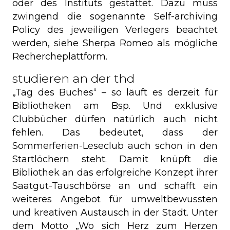
oder des Instituts gestattet. Dazu muss
zwingend die sogenannte Self-archiving
Policy des jeweiligen Verlegers beachtet
werden, siehe Sherpa Romeo als mögliche
Rechercheplattform.
studieren an der thd
„Tag des Buches“ – so läuft es derzeit für
Bibliotheken am Bsp. Und exklusive
Clubbücher dürfen natürlich auch nicht
fehlen. Das bedeutet, dass der
Sommerferien-Leseclub auch schon in den
Startlöchern steht. Damit knüpft die
Bibliothek an das erfolgreiche Konzept ihrer
Saatgut-Tauschbörse an und schafft ein
weiteres Angebot für umweltbewussten
und kreativen Austausch in der Stadt. Unter
dem Motto „Wo sich Herz zum Herzen