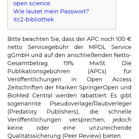
open science
Wie lautet mein Passwort?
itc2-bibliothek
Bitte beachten Sie, dass der APC noch 100 €
netto Servicegebühr der MPDL Service
gGmbH und auf den anschließenden Netto-
Gesamtbetrag 19% MwSt. Die
Publikationsgebühren (APCs) für
Veröffentlichungen in Open Access
Zeitschriften der Marken SpringerOpen und
BioMed Central werden rabattiert. Es gibt
sogenannte Pseudoverlage/Raubverleger
(Predatory Publishers), die schnelle
Veröffentlichungen versprechen, jedoch
keine oder eine unzureichende
Qualitätssicherung (Peer Review) bieten.