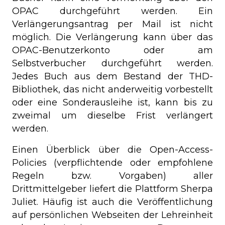
OPAC durchgeführt werden. Ein
Verlängerungsantrag per Mail ist nicht
möglich. Die Verlängerung kann über das
OPAC-Benutzerkonto oder am
Selbstverbucher durchgeführt werden.
Jedes Buch aus dem Bestand der THD-
Bibliothek, das nicht anderweitig vorbestellt
oder eine Sonderausleihe ist, kann bis zu
zweimal um dieselbe Frist verlängert
werden.
Einen Überblick über die Open-Access-
Policies (verpflichtende oder empfohlene
Regeln bzw. Vorgaben) aller
Drittmittelgeber liefert die Plattform Sherpa
Juliet. Häufig ist auch die Veröffentlichung
auf persönlichen Webseiten der Lehreinheit