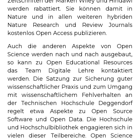
Zeitschriften der Marken Wiley und Hindawi
werden rabattiert. Sie können damit in
Nature und in allen weiteren hybriden
Nature Research und Review Journals
kostenlos Open Access publizieren.
Auch die anderen Aspekte von Open
Science werden nach und nach ausgebaut,
so kann zu Open Educational Resources
das Team Digitale Lehre kontaktiert
werden. Die Satzung zur Sicherung guter
wissenschaftlicher Praxis und zum Umgang
mit wissenschaftlichem Fehlverhalten an
der Technischen Hochschule Deggendorf
regelt etwa Aspekte zu Open Source
Software und Open Data. Die Hochschule
und Hochschulbibliothek engagieren sich in
vielen dieser Teilbereiche. Open Science