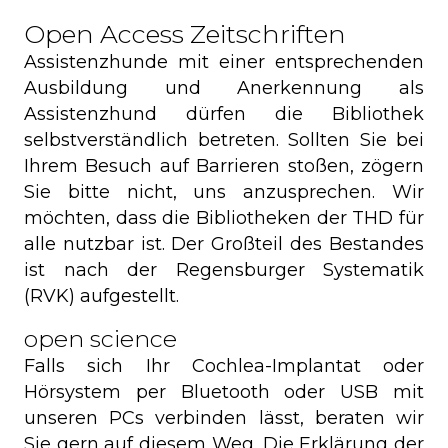
Open Access Zeitschriften
Assistenzhunde mit einer entsprechenden
Ausbildung und Anerkennung als
Assistenzhund dürfen die Bibliothek
selbstverständlich betreten. Sollten Sie bei
Ihrem Besuch auf Barrieren stoßen, zögern
Sie bitte nicht, uns anzusprechen. Wir
möchten, dass die Bibliotheken der THD für
alle nutzbar ist. Der Großteil des Bestandes
ist nach der Regensburger Systematik
(RVK) aufgestellt.
open science
Falls sich Ihr Cochlea-Implantat oder
Hörsystem per Bluetooth oder USB mit
unseren PCs verbinden lässt, beraten wir
Sie gern auf diesem Weg. Die Erklärung der