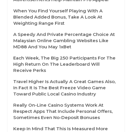
When You Find Yourself Playing With A
Blended Added Bonus, Take A Look At
Weighting Range First
A Speedy And Private Percentage Choice At
Malaysian Online Gambling Websites Like
MD88 And You May 1xBet
Each Week, The Big 250 Participants For The
High Return On The Leaderboard Will
Receive Perks
Travel Higher Is Actually A Great Games Also,
In Fact It Is The Best Freeze Video Game
Toward Public Local Casino Industry
Really On-Line Casino Systems Work At
Respect Apps That Include Personal Offers,
Sometimes Even No-Deposit Bonuses
Keep In Mind That This Is Measured More