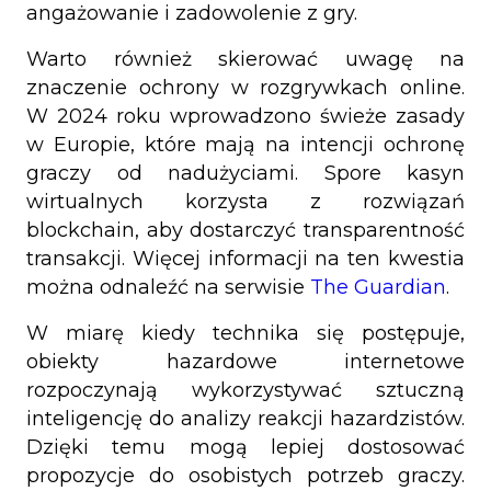
angażowanie i zadowolenie z gry.
Warto również skierować uwagę na
znaczenie ochrony w rozgrywkach online.
W 2024 roku wprowadzono świeże zasady
w Europie, które mają na intencji ochronę
graczy od nadużyciami. Spore kasyn
wirtualnych korzysta z rozwiązań
blockchain, aby dostarczyć transparentność
transakcji. Więcej informacji na ten kwestia
można odnaleźć na serwisie
The Guardian
.
W miarę kiedy technika się postępuje,
obiekty hazardowe internetowe
rozpoczynają wykorzystywać sztuczną
inteligencję do analizy reakcji hazardzistów.
Dzięki temu mogą lepiej dostosować
propozycje do osobistych potrzeb graczy.