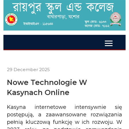
29 December 2025
Nowe Technologie W
Kasynach Online
Kasyna internetowe intensywnie się
postępują, a zaawansowane rozwiązania
pełnią kluczową funkcję w ich rozwoju. W