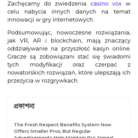
Zachęcamy do zwiedzenia
casino vox
w
celu nabycia innych danych na temat
innowacji w gry internetowych.
Podsumowując, nowoczesne rozwiązania,
jak VR, AR i blockchain, mają znaczący
oddziaływanie na przyszłość kasyn online.
Gracze są zobowiązani stać się świadomi
tych modyfikacji oraz czerpać z
nowatorskich rozwiązań, które ulepszają ich
przeżycia w rozgrywkach.
প্রকাশনা
The Fresh Respect Benefits System Now
Offers Smaller Pros, But Regular
Advertisements Help Maintain Pro Appeal