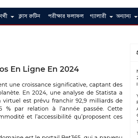
ার্থী
ক্লাস রুটিন
পরীক্ষার ফলাফল
গ্যালারী
অন্যান্য
os En Ligne En 2024
nt une croissance significative, captant des
 planète. En 2024, une analyse de Statista a
virtuel est prévu franchir 92,9 milliards de
,5 % par relation à l’année passée. Cette
mmodité et l’accessibilité qu’proposent ces
 domaine est le portail Bet365, qui a parvenu