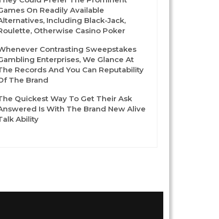
Games On Readily Available
Alternatives, Including Black-Jack,
Roulette, Otherwise Casino Poker
Whenever Contrasting Sweepstakes
Gambling Enterprises, We Glance At
The Records And You Can Reputability
Of The Brand
The Quickest Way To Get Their Ask
Answered Is With The Brand New Alive
Talk Ability