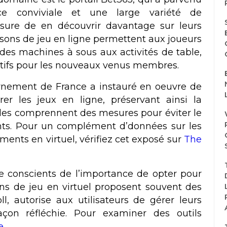
ce conviviale et une large variété de
sure de en découvrir davantage sur leurs
isons de jeu en ligne permettent aux joueurs
t des machines à sous aux activités de table,
actifs pour les nouveaux venus membres.
vernement de France a instauré en oeuvre de
er les jeux en ligne, préservant ainsi la
ègles comprennent des mesures pour éviter le
ants. Pour un complément d’données sur les
ments en virtuel, vérifiez cet exposé sur
The
e conscients de l’importance de opter pour
sons de jeu en virtuel proposent souvent des
l, autorise aux utilisateurs de gérer leurs
çon réfléchie. Pour examiner des outils
e
.