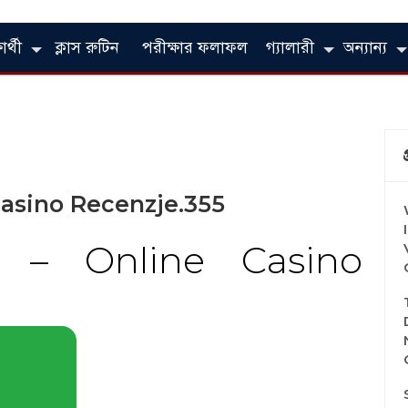
ার্থী
ক্লাস রুটিন
পরীক্ষার ফলাফল
গ্যালারী
অন্যান্য
asino Recenzje.355
 – Online Casino