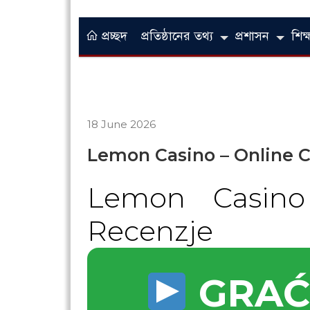
প্রচ্ছদ
প্রতিষ্ঠানের তথ্য
প্রশাসন
শিক্ষ
18 June 2026
Lemon Casino – Online C
Lemon Casino
Recenzje
GRAĆ