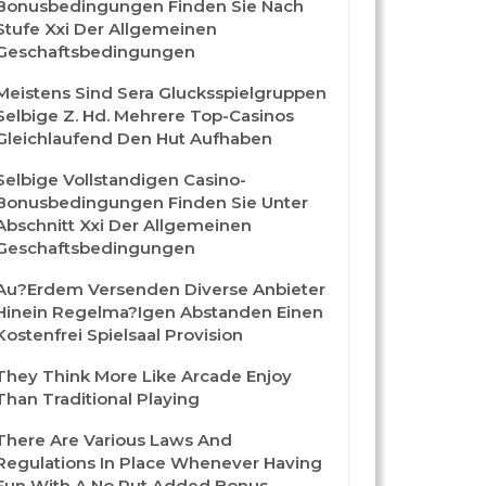
Bonusbedingungen Finden Sie Nach
Stufe Xxi Der Allgemeinen
Geschaftsbedingungen
Meistens Sind Sera Glucksspielgruppen
Selbige Z. Hd. Mehrere Top-Casinos
Gleichlaufend Den Hut Aufhaben
Selbige Vollstandigen Casino-
Bonusbedingungen Finden Sie Unter
Abschnitt Xxi Der Allgemeinen
Geschaftsbedingungen
Au?erdem Versenden Diverse Anbieter
Hinein Regelma?igen Abstanden Einen
Kostenfrei Spielsaal Provision
They Think More Like Arcade Enjoy
Than Traditional Playing
There Are Various Laws And
Regulations In Place Whenever Having
Fun With A No Put Added Bonus