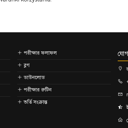
পরীক্ষার ফলাফল
যোগ
ব্লগ
ডাউনলোড
পরীক্ষার রুটিন
ভর্তি সংক্রান্ত