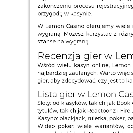
zakończeniu procesu rejestracyjne
przygodę w kasynie.
W Lemon Casino oferujemy wiele m
wygraną. Możesz korzystać z różny
szanse na wygraną.
Recenzja gier w Le
Wśród wielu kasyn online, Lemon C
najbardziej zaufanych. Warto więc
gier, aby zdecydować, czy jest to k
Lista gier w Lemon Ca
Sloty: od klasyków, takich jak Book
tytułów, takich jak Reactoonz i Fire 
Kasyno: blackjack, ruletka, poker, ba
Wideo poker: wiele wariantów, od