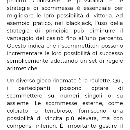
profitto. Conoscere le possibilità e le
strategie di scommessa è essenziale per
migliorare le loro possibilità di vittoria. Ad
esempio pratico, nel blackjack, l’uso della
strategia di principio può diminuire il
vantaggio del casinò fino all’uno percento.
Questo indica che i scommettitori possono
incrementare le loro possibilità di successo
semplicemente adottando un set di regole
aritmetiche.
Un diverso gioco rinomato è la roulette. Qui,
i partecipanti possono optare di
scommettere su numeri singoli o su
assieme. Le scommesse esterne, come
colorato o tenebroso, forniscono una
possibilità di vincita più elevata, ma con
compensi inferiori. È importante gestire il