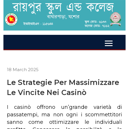
18 March 2025
Le Strategie Per Massimizzare
Le Vincite Nei Casinò
I casinò offrono un’grande varietà di
passatempi, ma non ogni i scommettitori
sanno come ottimizzare le individuali