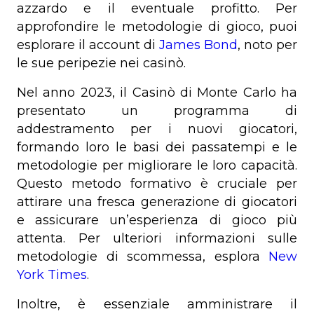
azzardo e il eventuale profitto. Per
approfondire le metodologie di gioco, puoi
esplorare il account di
James Bond
, noto per
le sue peripezie nei casinò.
Nel anno 2023, il Casinò di Monte Carlo ha
presentato un programma di
addestramento per i nuovi giocatori,
formando loro le basi dei passatempi e le
metodologie per migliorare le loro capacità.
Questo metodo formativo è cruciale per
attirare una fresca generazione di giocatori
e assicurare un’esperienza di gioco più
attenta. Per ulteriori informazioni sulle
metodologie di scommessa, esplora
New
York Times
.
Inoltre, è essenziale amministrare il