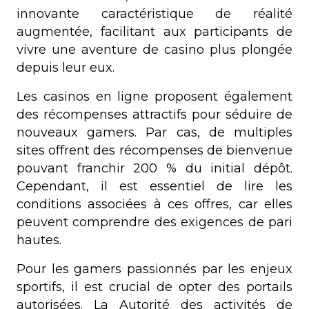
innovante caractéristique de réalité
augmentée, facilitant aux participants de
vivre une aventure de casino plus plongée
depuis leur eux.
Les casinos en ligne proposent également
des récompenses attractifs pour séduire de
nouveaux gamers. Par cas, de multiples
sites offrent des récompenses de bienvenue
pouvant franchir 200 % du initial dépôt.
Cependant, il est essentiel de lire les
conditions associées à ces offres, car elles
peuvent comprendre des exigences de pari
hautes.
Pour les gamers passionnés par les enjeux
sportifs, il est crucial de opter des portails
autorisées. La Autorité des activités de