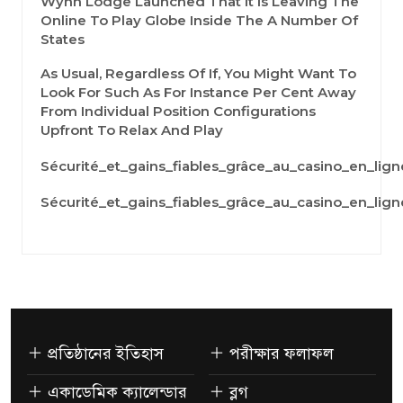
Wynn Lodge Launched That It Is Leaving The
Online To Play Globe Inside The A Number Of
States
As Usual, Regardless Of If, You Might Want To
Look For Such As For Instance Per Cent Away
From Individual Position Configurations
Upfront To Relax And Play
Sécurité_et_gains_fiables_grâce_au_casino_en_lig
Sécurité_et_gains_fiables_grâce_au_casino_en_lig
প্রতিষ্ঠানের ইতিহাস
পরীক্ষার ফলাফল
একাডেমিক ক্যালেন্ডার
ব্লগ