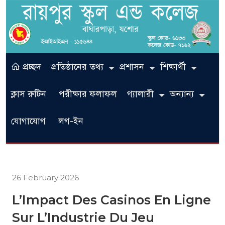
প্রচ্ছদ
প্রতিষ্ঠানের তথ্য
প্রশাসন
শিক্ষার্থী
ক্লাস রুটিন
পরীক্ষার ফলাফল
গ্যালারী
অন্যান্য
যোগাযোগ
লগ-ইন
26 February 2026
L’Impact Des Casinos En Ligne
Sur L’Industrie Du Jeu