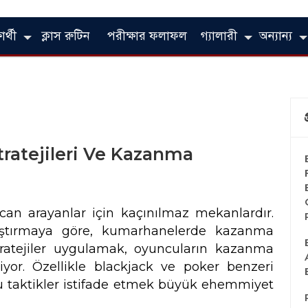
ার্থী
ক্লাস রুটিন
পরীক্ষার ফলাফল
গ্যালারী
অন্যান্য
ratejileri Ve Kazanma
an arayanlar için kaçınılmaz mekanlardır.
aştırmaya göre, kumarhanelerde kazanma
 stratejiler uygulamak, oyuncuların kazanma
liyor. Özellikle blackjack ve poker benzeri
ru taktikler istifade etmek büyük ehemmiyet