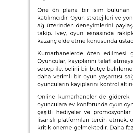
Öne ön plana bir isim bulunan P
katılımcıdir. Oyun stratejileri ve y
ağ üzerinden deneyimlerini paylaş
takip. Ivey, oyun esnasında rakip
kazanç elde etme konusunda ustadı
Kumarhanelerde özen edilmesi ge
Oyuncular, kayıplarını telafi etmeye 
sebep ile, belirli bir bütçe belirl
daha verimli bir oyun yaşantısı sa
oyuncuların kayıplarını kontrol altı
Online kumarhaneler de giderek p
oyunculara ev konforunda oyun oy
çeşitli hediyeler ve promosyonlar
lisanslı platformları tercih etmek
kritik öneme gelmektedir. Daha faz