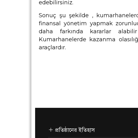
edebilirsiniz.
Sonuç şu şekilde , kumarhanelerd
finansal yönetim yapmak zorunludu
daha farkında kararlar alabilir 
Kumarhanelerde kazanma olasılığın
araçlardır.
প্রতিষ্ঠানের ইতিহাস