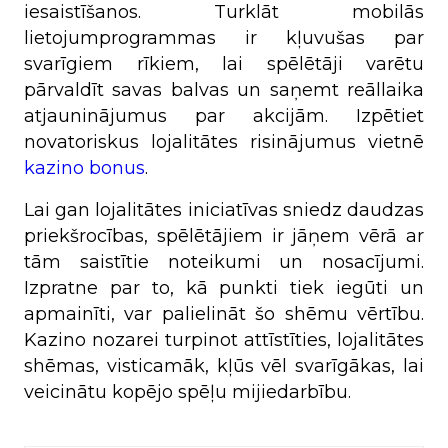
iesaistīšanos. Turklāt mobilās
lietojumprogrammas ir kļuvušas par
svarīgiem rīkiem, lai spēlētāji varētu
pārvaldīt savas balvas un saņemt reāllaika
atjauninājumus par akcijām. Izpētiet
novatoriskus lojalitātes risinājumus vietnē
kazino bonus
.
Lai gan lojalitātes iniciatīvas sniedz daudzas
priekšrocības, spēlētājiem ir jāņem vērā ar
tām saistītie noteikumi un nosacījumi.
Izpratne par to, kā punkti tiek iegūti un
apmainīti, var palielināt šo shēmu vērtību.
Kazino nozarei turpinot attīstīties, lojalitātes
shēmas, visticamāk, kļūs vēl svarīgākas, lai
veicinātu kopējo spēļu mijiedarbību.