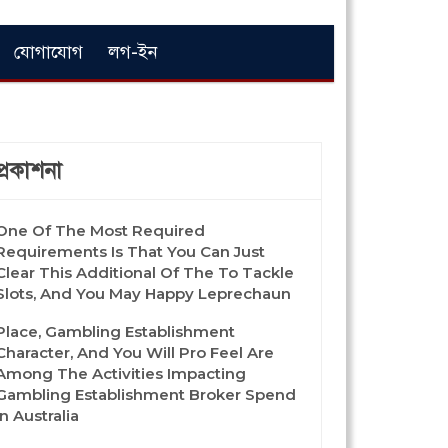
যোগাযোগ
লগ-ইন
প্রকাশনা
One Of The Most Required
Requirements Is That You Can Just
Clear This Additional Of The To Tackle
Slots, And You May Happy Leprechaun
Place, Gambling Establishment
Character, And You Will Pro Feel Are
Among The Activities Impacting
Gambling Establishment Broker Spend
In Australia