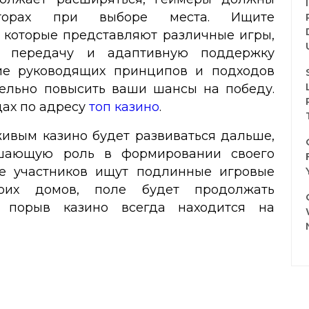
торах при выборе места. Ищите
 которые представляют различные игры,
ую передачу и адаптивную поддержку
ние руководящих принципов и подходов
ельно повысить ваши шансы на победу.
дах по адресу
топ казино
.
живым казино будет развиваться дальше,
шающую роль в формировании своего
ше участников ищут подлинные игровые
воих домов, поле будет продолжать
то порыв казино всегда находится на