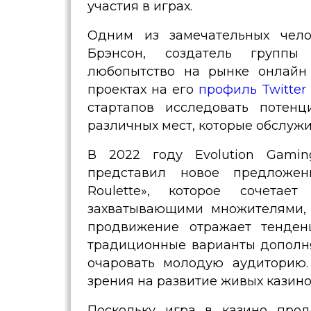
участия в играх.
Одним из замечательных чело
Брэнсон, создатель группы 
любопытство на рынке онлайн 
проектах на его
профиль Twitter
стартапов исследовать потен
различных мест, которые обслуж
В 2022 году Evolution Gamin
представил новое предложен
Roulette», которое сочета
захватывающими множителями, 
продвижение отражает тенден
традиционные варианты дополн
очаровать молодую аудиторию.
зрения на развитие живых казино
Поскольку игра в казино про