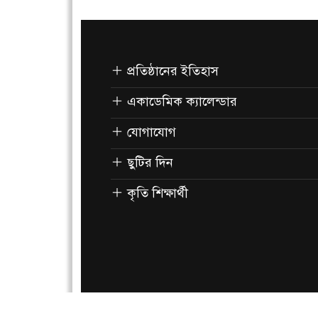
প্রতিষ্ঠানের ইতিহাস
একাডেমিক ক্যালেন্ডার
যোগাযোগ
ছুটির দিন
কৃতি শিক্ষার্থী
© All rights reserved © EVENTTECH