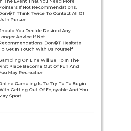
In The Event That You Need More
Pointers If Not Recommendations,
Don�t Think Twice To Contact All Of
Us In Person
Should You Decide Desired Any
Longer Advice If Not
Recommendations, Don�t Hesitate
To Get In Touch With Us Yourself
Gambling On Line Will Be To In The
First Place Become Out Of Fun And
You May Recreation
Online Gambling Is To Try To To Begin
With Getting Out-Of Enjoyable And You
May Sport