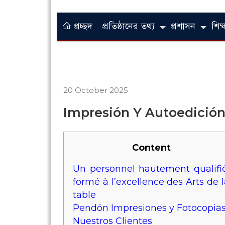
প্রচ্ছদ
প্রতিষ্ঠানের তথ্য
প্রশাসন
শিক্ষ
20 October 2025
Impresión Y Autoedición
Content
Un personnel hautement qualifié
formé à l’excellence des Arts de 
table
Pendón Impresiones y Fotocopia
Nuestros Clientes