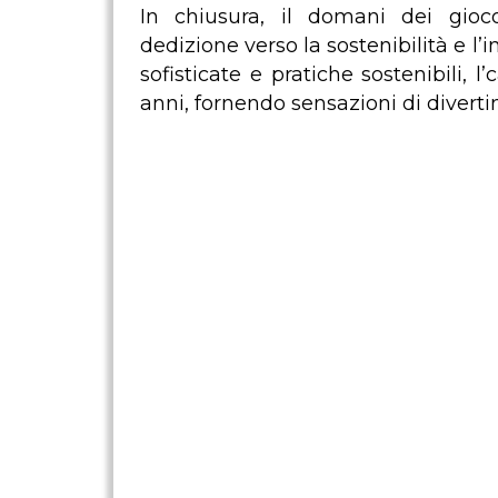
In chiusura, il domani dei gio
dedizione verso la sostenibilità e l’
sofisticate e pratiche sostenibili,
anni, fornendo sensazioni di divert