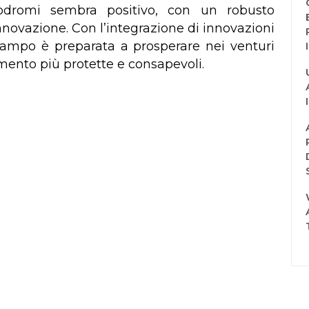
codromi sembra positivo, con un robusto
innovazione. Con l’integrazione di innovazioni
 l’campo è preparata a prosperare nei venturi
imento più protette e consapevoli.