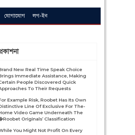
যোগাযোগ
লগ-ইন
প্রকাশনা
Brand New Real Time Speak Choice
Brings Immediate Assistance, Making
Certain People Discovered Quick
Approaches To Their Requests
For Example Risk, Roobet Has Its Own
Distinctive Line Of Exclusive For The-
Home Video Game Underneath The
�Roobet Originals’ Classification
While You Might Not Profit On Every