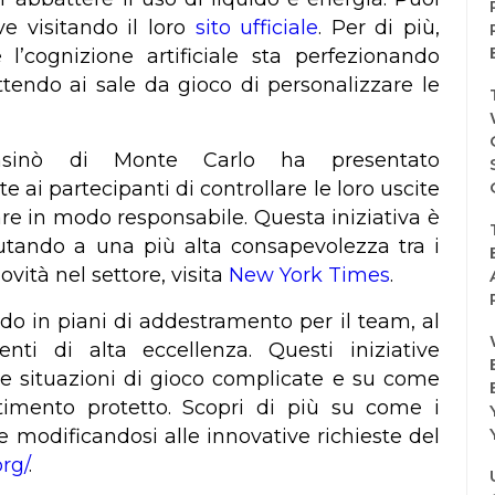
ve visitando il loro
sito ufficiale
. Per di più,
 l’cognizione artificiale sta perfezionando
tendo ai sale da gioco di personalizzare le
Casinò di Monte Carlo ha presentato
ai partecipanti di controllare le loro uscite
are in modo responsabile. Questa iniziativa è
iutando a una più alta consapevolezza tra i
novità nel settore, visita
New York Times
.
ndo in piani di addestramento per il team, al
nti di alta eccellenza. Questi iniziative
 situazioni di gioco complicate e su come
imento protetto. Scopri di più su come i
 modificandosi alle innovative richieste del
rg/
.