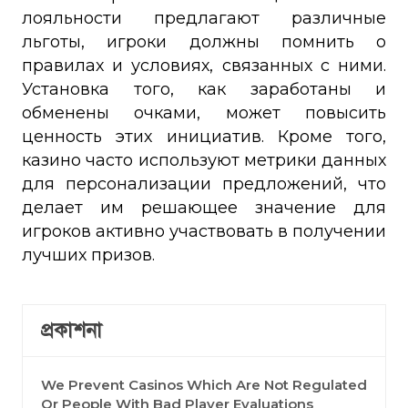
лояльности предлагают различные
льготы, игроки должны помнить о
правилах и условиях, связанных с ними.
Установка того, как заработаны и
обменены очками, может повысить
ценность этих инициатив. Кроме того,
казино часто используют метрики данных
для персонализации предложений, что
делает им решающее значение для
игроков активно участвовать в получении
лучших призов.
প্রকাশনা
We Prevent Casinos Which Are Not Regulated
Or People With Bad Player Evaluations