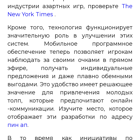
индустрии азартных игр, проверьте
The
New York Times
.
Кроме того, технология функционирует
значительную роль в улучшении этих
систем. Мобильное программное
обеспечение теперь позволяет игрокам
наблюдать за своими очками в прямом
эфире, получать индивидуальные
предложения и даже плавно обемными
выгодами. Это удобство имеет решающее
значение для привлечения молодых
толп, которые предпочитают онлайн
-коммуникации. Изучите место, которое
отображает эти разработки по адресу
пин ап
.
В то время как инициативы по