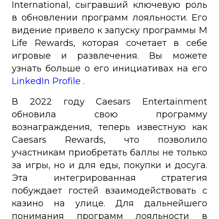
International, сыгравший ключевую роль
в обновлении программ лояльности. Его
видение привело к запуску программы M
Life Rewards, которая сочетает в себе
игровые и развлечения. Вы можете
узнать больше о его инициативах на его
LinkedIn Profile
.
В 2022 году Caesars Entertainment
обновила свою программу
вознаграждения, теперь известную как
Caesars Rewards, что позволило
участникам приобретать баллы не только
за игры, но и для еды, покупки и досуга.
Эта интегрированная стратегия
побуждает гостей взаимодействовать с
казино на улице. Для дальнейшего
понимания программ лояльности в