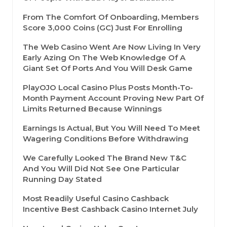
From The Comfort Of Onboarding, Members
Score 3,000 Coins (GC) Just For Enrolling
The Web Casino Went Are Now Living In Very
Early Azing On The Web Knowledge Of A
Giant Set Of Ports And You Will Desk Game
PlayOJO Local Casino Plus Posts Month-To-
Month Payment Account Proving New Part Of
Limits Returned Because Winnings
Earnings Is Actual, But You Will Need To Meet
Wagering Conditions Before Withdrawing
We Carefully Looked The Brand New T&C
And You Will Did Not See One Particular
Running Day Stated
Most Readily Useful Casino Cashback
Incentive Best Cashback Casino Internet July