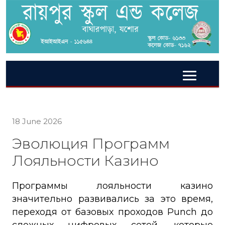
18 June 2026
Эволюция Программ
Лояльности Казино
Программы лояльности казино
значительно развивались за это время,
переходя от базовых проходов Punch до