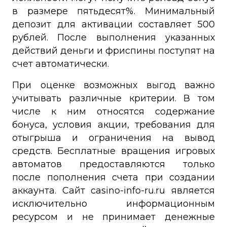
в размере пятьдесят%. Минимальный
депозит для активации составляет 500
рублей. После выполнения указанных
действий деньги и фриспины поступят на
счет автоматически.
При оценке возможных выгод важно
учитывать различные критерии. В том
числе к ним относятся содержание
бонуса, условия акции, требования для
отыгрыша и ограничения на вывод
средств. Бесплатные вращения игровых
автоматов предоставляются только
после пополнения счета при создании
аккаунта. Сайт casino-info-ru.ru является
исключительно информационным
ресурсом и не принимает денежные