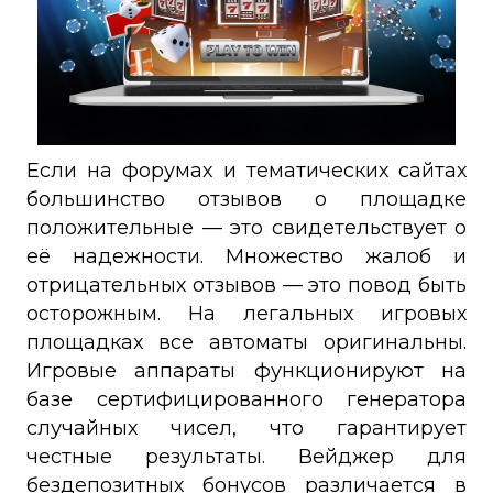
Если на форумах и тематических сайтах
большинство отзывов о площадке
положительные — это свидетельствует о
её надежности. Множество жалоб и
отрицательных отзывов — это повод быть
осторожным. На легальных игровых
площадках все автоматы оригинальны.
Игровые аппараты функционируют на
базе сертифицированного генератора
случайных чисел, что гарантирует
честные результаты. Вейджер для
бездепозитных бонусов различается в