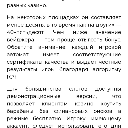
разных казино.
На некоторых площадках он составляет
менее десять, в то время как на других —
40–пятьдесят. Чем ниже значение
вейджера — тем проще отыграть бонус.
Обратите внимание: каждый игровой
автомат имеет соответствующие
сертификаты качества и выдает честные
результаты игры благодаря алгоритму
ГСЧ.
Для большинства слотов доступны
демонстрационные версии, что
позволяет клиентам казино крутить
барабаны без финансовых рисков в
режиме бесплатно. Игроку, имеющему
аккаунт, следует использовать его для