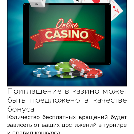
Приглашение в казино может
быть предложено в качестве
бонуса.
Количество бесплатных вращений будет
зависеть от ваших достижений в турнире
и правил конкурса.