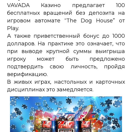
VAVADA Казино предлагает 100
бесплатных вращений без депозита на
игровом автомате “The Dog House” от
Play.
А также приветственный бонус до 1000
долларов. На практике это означает, что
при выводе крупной суммы выигрыша
игроку может быть предложено
подтвердить свою личность, пройдя
верификацию.
В живых играх, настольных и карточных
дисциплинах это замедляется.