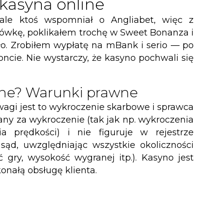
 kasyna online
ale ktoś wspomniał o Angliabet, więc z
tówkę, poklikałem trochę w Sweet Bonanza i
. Zrobiłem wypłatę na mBank i serio — po
oncie. Nie wystarczy, że kasyno pochwali się
line? Warunki prawne
agi jest to wykroczenie skarbowe i sprawca
any za wykroczenie (tak jak np. wykroczenia
a prędkości) i nie figuruje w rejestrze
sąd, uwzględniając wszystkie okoliczności
 gry, wysokość wygranej itp.). Kasyno jest
onałą obsługę klienta.