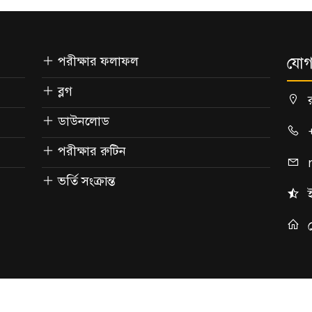
পরীক্ষার ফলাফল
যোগ
ব্লগ
ডাউনলোড
পরীক্ষার রুটিন
ভর্তি সংক্রান্ত
Theme