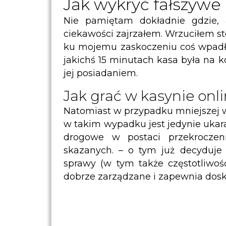
Jak wykryć fałszywe
Nie pamiętam dokładnie gdzie, 
ciekawości zajrzałem. Wrzuciłem s
ku mojemu zaskoczeniu coś wpadło
jakichś 15 minutach kasa była na k
jej posiadaniem.
Jak grać w kasynie on
Natomiast w przypadku mniejszej w
w takim wypadku jest jedynie ukar
drogowe w postaci przekroczeni
skazanych. – o tym już decyduje 
sprawy (w tym także częstotliwość
dobrze zarządzane i zapewnia dosk