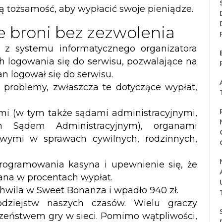
tożsamość, aby wypłacić swoje pieniądze.
e broni bez zezwolenia
 systemu informatycznego organizatora
logowania się do serwisu, pozwalające na
an logował się do serwisu.
problemy, zwłaszcza te dotyczące wypłat,
mi (w tym także sądami administracyjnymi,
 Sądem Administracyjnym), organami
owymi w sprawach cywilnych, rodzinnych,
programowania kasyna i upewnienie się, że
dana w procentach wypłat.
chwila w Sweet Bonanza i wpadło 940 zł.
odziejstw naszych czasów. Wielu graczy
zeństwem gry w sieci. Pomimo wątpliwości,