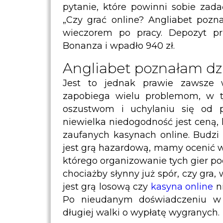
pytanie, które powinni sobie zad
„Czy grać online? Angliabet pozn
wieczorem po pracy. Depozyt pr
Bonanza i wpadło 940 zł.
Angliabet poznałam dzię
Jest to jednak prawie zawsze
zapobiega wielu problemom, w t
oszustwom i uchylaniu się od pł
niewielka niedogodność jest ceną, 
zaufanych kasynach online. Budzi 
jest grą hazardową, mamy ocenić w
którego organizowanie tych gier po
chociażby słynny już spór, czy gra,
jest grą losową czy
kasyna online
ni
Po nieudanym doświadczeniu w 
długiej walki o wypłatę wygranych.