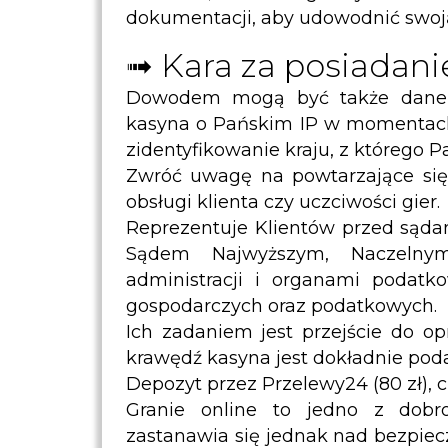
dokumentacji, aby udowodnić swoją 
➟ Kara za posiadani
Dowodem mogą być także dane z
kasyna o Pańskim IP w momentach 
zidentyfikowanie kraju, z którego P
Zwróć uwagę na powtarzające się 
obsługi klienta czy uczciwości gier.
Reprezentuje Klientów przed sąda
Sądem Najwyższym, Naczelnym
administracji i organami podatk
gospodarczych oraz podatkowych.
Ich zadaniem jest przejście do o
krawędź kasyna jest dokładnie po
Depozyt przez Przelewy24 (80 zł), 
Granie online to jedno z dobr
zastanawia się jednak nad bezpiec