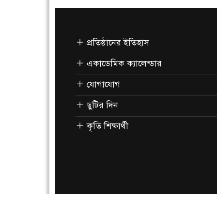
প্রতিষ্ঠানের ইতিহাস
একাডেমিক ক্যালেন্ডার
যোগাযোগ
ছুটির দিন
কৃতি শিক্ষার্থী
© All rights reserved © EVENTTECH