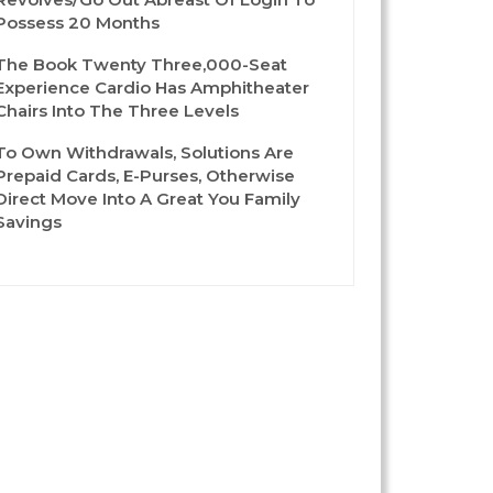
Possess 20 Months
The Book Twenty Three,000-Seat
Experience Cardio Has Amphitheater
Chairs Into The Three Levels
To Own Withdrawals, Solutions Are
Prepaid Cards, E-Purses, Otherwise
Direct Move Into A Great You Family
Savings