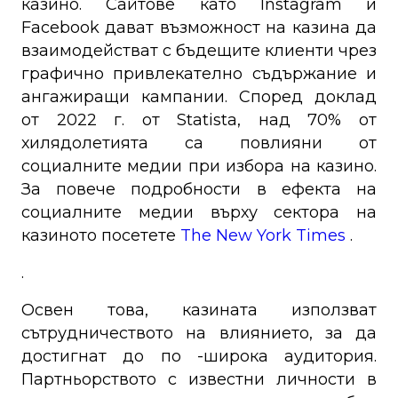
казино. Сайтове като Instagram и
Facebook дават възможност на казина да
взаимодействат с бъдещите клиенти чрез
графично привлекателно съдържание и
ангажиращи кампании. Според доклад
от 2022 г. от Statista, над 70% от
хилядолетията са повлияни от
социалните медии при избора на казино.
За повече подробности в ефекта на
социалните медии върху сектора на
казиното посетете
The New York Times
.
.
Освен това, казината използват
сътрудничеството на влиянието, за да
достигнат до по -широка аудитория.
Партньорството с известни личности в