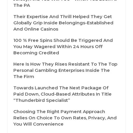
The PA
Their Expertise And Thrill Helped They Get
Globally Grip Inside Belongings-Established
And Online Casinos
100 % Free Spins Should Be Triggered And
You May Wagered Within 24 Hours Off
Becoming Credited
Here Is How They Rises Resistant To The Top
Personal Gambling Enterprises Inside The
The Firm
Towards Launched The Next Package Of
Paid Down, Cloud-Based Attributes In Title
“Thunderbird Specialist”
Choosing The Right Payment Approach
Relies On Choice To Own Rates, Privacy, And
You Will Convenience