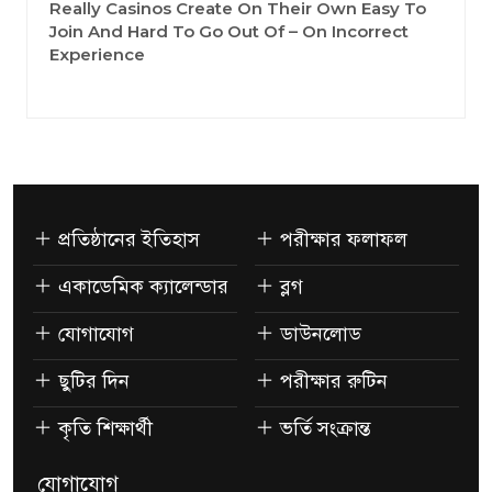
Really Casinos Create On Their Own Easy To
Join And Hard To Go Out Of – On Incorrect
Experience
প্রতিষ্ঠানের ইতিহাস
পরীক্ষার ফলাফল
একাডেমিক ক্যালেন্ডার
ব্লগ
যোগাযোগ
ডাউনলোড
ছুটির দিন
পরীক্ষার রুটিন
কৃতি শিক্ষার্থী
ভর্তি সংক্রান্ত
যোগাযোগ