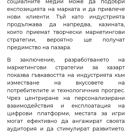
социалните медии може да подобри
експозицията на марката и да привлече
нови клиенти. Тъй като индустрията
продължава да напредва, казината,
които приемат творчески маркетингови
стратегии, вероятно ще получат
предимство на пазара.
В заключение, разработването на
маркетингови стратегии за хазарт
показва гъвкавостта на индустрията към
изместване на вкусовете на
потребителите и технологичния прогрес.
Чрез центриране на персонализирани
взаимодействия и експлоатация на
цифрови платформи, местата за игри
могат ефективно да ангажират своята
аудитория и да стимулират развитието.