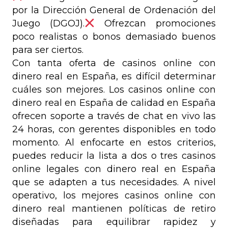
por la Dirección General de Ordenación del
Juego (DGOJ).
Ofrezcan promociones
poco realistas o bonos demasiado buenos
para ser ciertos.
Con tanta oferta de casinos online con
dinero real en España, es difícil determinar
cuáles son mejores. Los casinos online con
dinero real en España de calidad en España
ofrecen soporte a través de chat en vivo las
24 horas, con gerentes disponibles en todo
momento. Al enfocarte en estos criterios,
puedes reducir la lista a dos o tres casinos
online legales con dinero real en España
que se adapten a tus necesidades. A nivel
operativo, los mejores casinos online con
dinero real mantienen políticas de retiro
diseñadas para equilibrar rapidez y