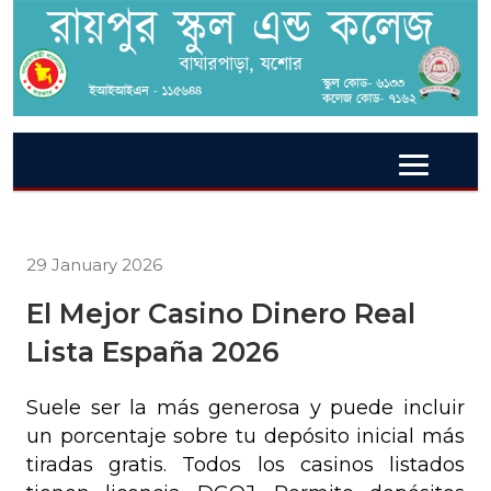
29 January 2026
El Mejor Casino Dinero Real
Lista España 2026
Suele ser la más generosa y puede incluir
un porcentaje sobre tu depósito inicial más
tiradas gratis. Todos los casinos listados