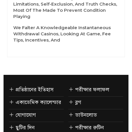
Limitations, Self-Exclusion, And Truth Checks,
Most Of The Made To Prevent Condition
Playing
We Falter A Knowledgeable Instantaneous
Withdrawal Casinos, Looking At Game, Fee
Tips, Incentives, And
প্রতিষ্ঠানের ইতিহাস
পরীক্ষার ফলাফল
একাডেমিক ক্যালেন্ডার
ব্লগ
যোগাযোগ
ডাউনলোড
ছুটির দিন
পরীক্ষার রুটিন