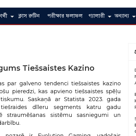
ার্থী
ক্লাস রুটিন
পরীক্ষার ফলাফল
গ্যালারী
অন্যান্য
ugums Tiešsaistes Kazino
šas par galveno tendenci tiešsaistes kazino
ošu pieredzi, kas apvieno tiešsaistes spēļu
ntiskumu. Saskaņā ar Statista 2023. gada
 tiešraides dīleru segments katru gadu
ivē straumēšanas sistēmu sasniegumi un
darbību.
nozarē ir Evolution Gaming, vadošais