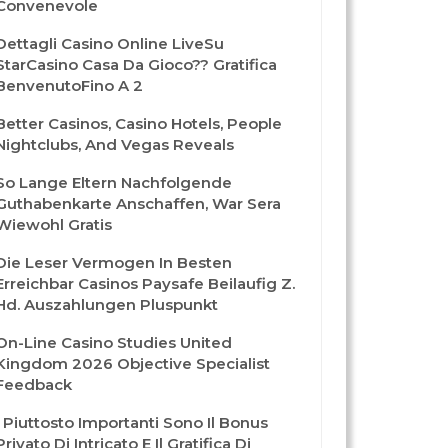
Convenevole
Dettagli Casino Online LiveSu
StarCasino Casa Da Gioco?? Gratifica
BenvenutoFino A 2
Better Casinos, Casino Hotels, People
Nightclubs, And Vegas Reveals
So Lange Eltern Nachfolgende
Guthabenkarte Anschaffen, War Sera
Wiewohl Gratis
Die Leser Vermogen In Besten
Erreichbar Casinos Paysafe Beilaufig Z.
Hd. Auszahlungen Pluspunkt
On-Line Casino Studies United
Kingdom 2026 Objective Specialist
Feedback
I Piuttosto Importanti Sono Il Bonus
Privato Di Intricato E Il Gratifica Di