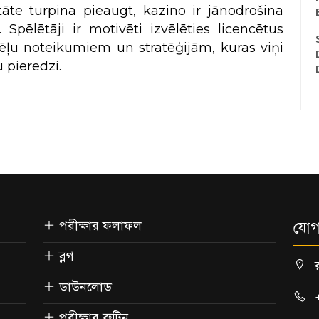
tāte turpina pieaugt, kazino ir jānodrošina
Spēlētāji ir motivēti izvēlēties licencētus
ļu noteikumiem un stratēģijām, kuras viņi
 pieredzi.
পরীক্ষার ফলাফল
যোগ
ব্লগ
ডাউনলোড
পরীক্ষার রুটিন