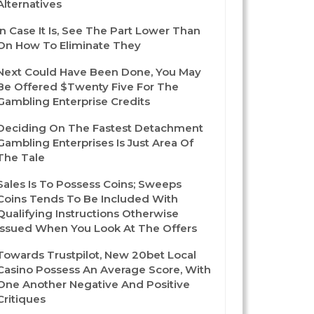
Alternatives
In Case It Is, See The Part Lower Than
On How To Eliminate They
Next Could Have Been Done, You May
Be Offered $twenty Five For The
Gambling Enterprise Credits
Deciding On The Fastest Detachment
Gambling Enterprises Is Just Area Of
The Tale
Sales Is To Possess Coins; Sweeps
Coins Tends To Be Included With
Qualifying Instructions Otherwise
Issued When You Look At The Offers
Towards Trustpilot, New 20bet Local
Casino Possess An Average Score, With
One Another Negative And Positive
Critiques