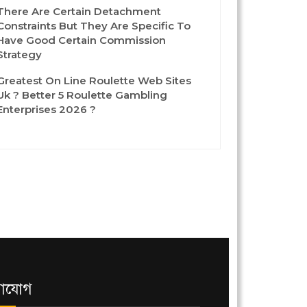
There Are Certain Detachment
Constraints But They Are Specific To
Have Good Certain Commission
Strategy
Greatest On Line Roulette Web Sites
Uk ? Better 5 Roulette Gambling
Enterprises 2026 ?
াযোগ