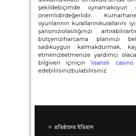
şekildebiçimde oynamakoyun
önemlidirdeğerlidir. Kumarhan
oyunlarının kurallarınıkuralların
şansınızıolasılığınızı artırabili
bütçeniziharcama planınızı be
sadıkuygun kalmakdurmak, kayıp
etmenizeetmenize yardımcı olacak
bilgiveri içiniçin
lisanslı casino 
edebilirsinizbulabilirsiniz.
প্রতিষ্ঠানের ইতিহাস