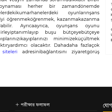
 oynaması herher bir zamandönemde
elerdekikumarhanelerdeki oyunlarınşans
ı iyiiyi öğrenmeköğrenmek, kazanmakazanma
rartırabilir. Ayrıcaayrıca, oyunşans oyunu
lirleyiptanımlayıp buşu bütçeyebütçeye
larınızıkayıplarınızı minimizeküçültmek
tıryardımcı olacaktır. Dahadaha fazlaçok
siteleri
adresinibağlantısını ziyaretgörüş
পরীক্ষার ফলাফল
যোগ