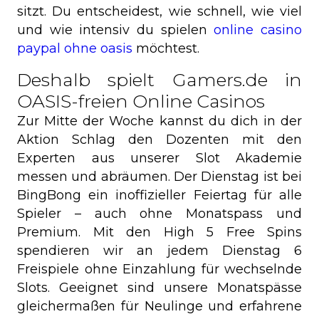
sitzt. Du entscheidest, wie schnell, wie viel
und wie intensiv du spielen
online casino
paypal ohne oasis
möchtest.
Deshalb spielt Gamers.de in
OASIS-freien Online Casinos
Zur Mitte der Woche kannst du dich in der
Aktion Schlag den Dozenten mit den
Experten aus unserer Slot Akademie
messen und abräumen. Der Dienstag ist bei
BingBong ein inoffizieller Feiertag für alle
Spieler – auch ohne Monatspass und
Premium. Mit den High 5 Free Spins
spendieren wir an jedem Dienstag 6
Freispiele ohne Einzahlung für wechselnde
Slots. Geeignet sind unsere Monatspässe
gleichermaßen für Neulinge und erfahrene