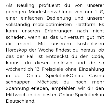
Als Neuling profitierst du von unserer
geringen Mindesteinzahlung von nur 1 €,
einer einfachen Bedienung und unserer
vollständig mobiloptimierten Plattform. Es
kann unseren Erfahrungen nach nicht
schaden, wenn es das Universum gut mit
dir meint. Mit unserem kostenlosen
Horoskop der Woche findest du heraus, ob
das der Fall ist. Entdeckst du den Code,
kannst du diesen einlösen und dir so
wöchentlich 13 Freispiele ohne Einzahlung
in der Online SpielothekOnline Casino
schnappen. Möchtest du noch mehr
Spannung erleben, empfehlen wir dir den
Mittwoch in der besten Online Spielothek in
Deutschland.