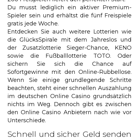
Du musst lediglich ein aktiver Premium-
Spieler sein und erhältst die fünf Freispiele
gratis jede Woche.
Entdecken Sie auch weitere Lotterien wie
die GlücksSpirale mit dem Jahreslos und
der Zusatzlotterie Sieger-Chance, KENO
sowie die Fußballlotterie TOTO. Oder
sichern Sie sich die Chance auf
Sofortgewinne mit den Online-Rubbellose.
Wenn Sie einige grundlegende Schritte
beachten, steht einer schnellen Auszahlung
im deutschen Online Casino grundsätzlich
nichts im Weg. Dennoch gibt es zwischen
den Online Casino Anbietern nach wie vor
Unterschiede.
Schnell und sicher Geld senden