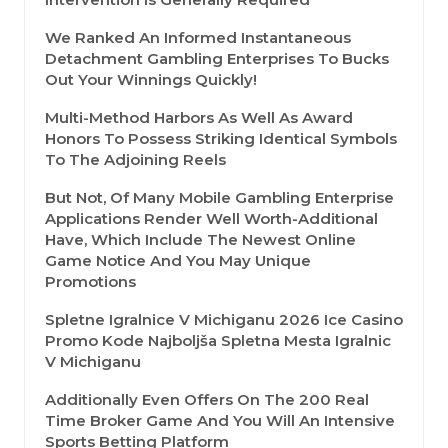
We Ranked An Informed Instantaneous
Detachment Gambling Enterprises To Bucks
Out Your Winnings Quickly!
Multi-Method Harbors As Well As Award
Honors To Possess Striking Identical Symbols
To The Adjoining Reels
But Not, Of Many Mobile Gambling Enterprise
Applications Render Well Worth-Additional
Have, Which Include The Newest Online
Game Notice And You May Unique
Promotions
Spletne Igralnice V Michiganu 2026 Ice Casino
Promo Kode Najboljša Spletna Mesta Igralnic
V Michiganu
Additionally Even Offers On The 200 Real
Time Broker Game And You Will An Intensive
Sports Betting Platform