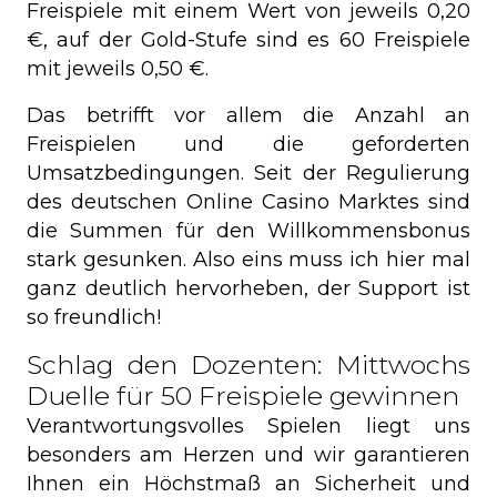
Freispiele mit einem Wert von jeweils 0,20
€, auf der Gold-Stufe sind es 60 Freispiele
mit jeweils 0,50 €.
Das betrifft vor allem die Anzahl an
Freispielen und die geforderten
Umsatzbedingungen. Seit der Regulierung
des deutschen Online Casino Marktes sind
die Summen für den Willkommensbonus
stark gesunken. Also eins muss ich hier mal
ganz deutlich hervorheben, der Support ist
so freundlich!
Schlag den Dozenten: Mittwochs
Duelle für 50 Freispiele gewinnen
Verantwortungsvolles Spielen liegt uns
besonders am Herzen und wir garantieren
Ihnen ein Höchstmaß an Sicherheit und