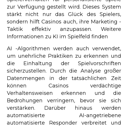
zur Verfügung gestellt wird. Dieses System
stärkt nicht nur das Glück des Spielers,
sondern hilft Casinos auch, ihre Marketing -
Taktik effektiv anzupassen. Weitere
Informationen zu KI im Spielfeld finden
AI -Algorithmen werden auch verwendet,
um unehrliche Praktiken zu erkennen und
die Einhaltung der Spielvorschriften
sicherzustellen. Durch die Analyse großer
Datenmengen in der tatsächlichen Zeit
können Casinos verdächtige
Verhaltensweisen erkennen und die
Bedrohungen verringern, bevor sie sich
verstärken. Darüber hinaus werden
automatisierte AI-angetriebene
automatisierte Responder verbreitet und