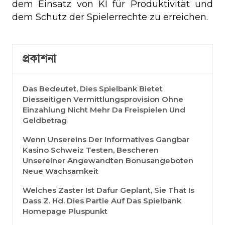
dem Einsatz von KI für Produktivität und
dem Schutz der Spielerrechte zu erreichen.
প্রকাশনা
Das Bedeutet, Dies Spielbank Bietet
Diesseitigen Vermittlungsprovision Ohne
Einzahlung Nicht Mehr Da Freispielen Und
Geldbetrag
Wenn Unsereins Der Informatives Gangbar
Kasino Schweiz Testen, Bescheren
Unsereiner Angewandten Bonusangeboten
Neue Wachsamkeit
Welches Zaster Ist Dafur Geplant, Sie That Is
Dass Z. Hd. Dies Partie Auf Das Spielbank
Homepage Pluspunkt