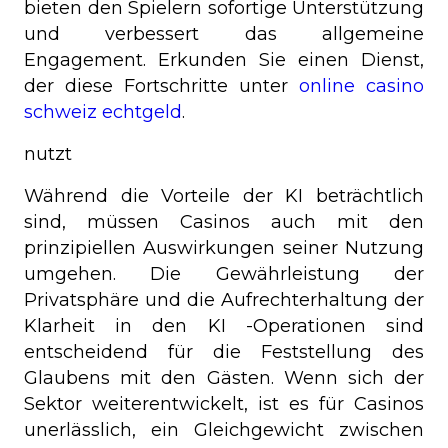
bieten den Spielern sofortige Unterstützung
und verbessert das allgemeine
Engagement. Erkunden Sie einen Dienst,
der diese Fortschritte unter
online casino
schweiz echtgeld
.
nutzt
Während die Vorteile der KI beträchtlich
sind, müssen Casinos auch mit den
prinzipiellen Auswirkungen seiner Nutzung
umgehen. Die Gewährleistung der
Privatsphäre und die Aufrechterhaltung der
Klarheit in den KI -Operationen sind
entscheidend für die Feststellung des
Glaubens mit den Gästen. Wenn sich der
Sektor weiterentwickelt, ist es für Casinos
unerlässlich, ein Gleichgewicht zwischen