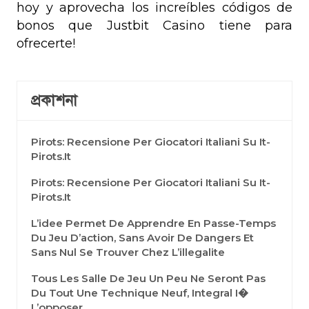
hoy y aprovecha los increíbles códigos de
bonos que Justbit Casino tiene para
ofrecerte!
প্রকাশনা
Pirots: Recensione Per Giocatori Italiani Su It-
Pirots.it
Pirots: Recensione Per Giocatori Italiani Su It-
Pirots.it
L’idee Permet De Apprendre En Passe-Temps
Du Jeu D’action, Sans Avoir De Dangers Et
Sans Nul Se Trouver Chez L’illegalite
Tous Les Salle De Jeu Un Peu Ne Seront Pas
Du Tout Une Technique Neuf, Integral I�
L’opposer