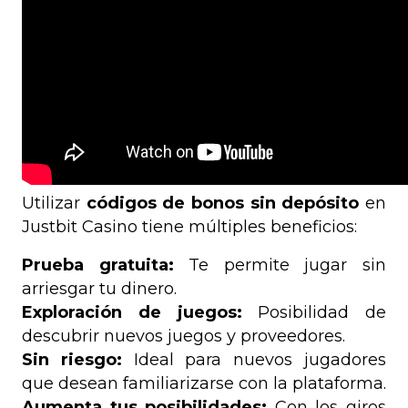
Utilizar
códigos de bonos sin depósito
en
Justbit Casino tiene múltiples beneficios:
Prueba gratuita:
Te permite jugar sin
arriesgar tu dinero.
Exploración de juegos:
Posibilidad de
descubrir nuevos juegos y proveedores.
Sin riesgo:
Ideal para nuevos jugadores
que desean familiarizarse con la plataforma.
Aumenta tus posibilidades:
Con los giros