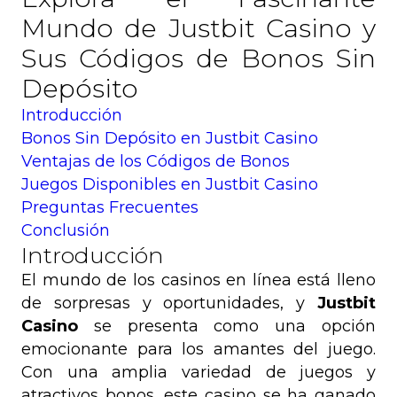
Mundo de Justbit Casino y
Sus Códigos de Bonos Sin
Depósito
Introducción
Bonos Sin Depósito en Justbit Casino
Ventajas de los Códigos de Bonos
Juegos Disponibles en Justbit Casino
Preguntas Frecuentes
Conclusión
Introducción
El mundo de los casinos en línea está lleno
de sorpresas y oportunidades, y
Justbit
Casino
se presenta como una opción
emocionante para los amantes del juego.
Con una amplia variedad de juegos y
atractivos bonos, este casino se ha ganado