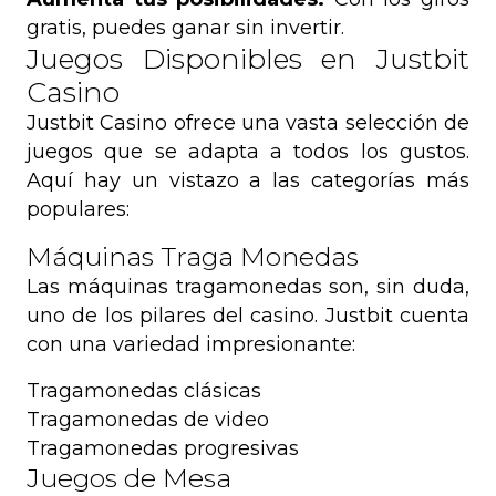
gratis, puedes ganar sin invertir.
Juegos Disponibles en Justbit
Casino
Justbit Casino ofrece una vasta selección de
juegos que se adapta a todos los gustos.
Aquí hay un vistazo a las categorías más
populares:
Máquinas Traga Monedas
Las máquinas tragamonedas son, sin duda,
uno de los pilares del casino. Justbit cuenta
con una variedad impresionante:
Tragamonedas clásicas
Tragamonedas de video
Tragamonedas progresivas
Juegos de Mesa