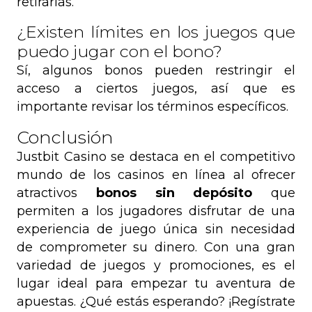
retirarlas.
¿Existen límites en los juegos que
puedo jugar con el bono?
Sí, algunos bonos pueden restringir el
acceso a ciertos juegos, así que es
importante revisar los términos específicos.
Conclusión
Justbit Casino se destaca en el competitivo
mundo de los casinos en línea al ofrecer
atractivos
bonos sin depósito
que
permiten a los jugadores disfrutar de una
experiencia de juego única sin necesidad
de comprometer su dinero. Con una gran
variedad de juegos y promociones, es el
lugar ideal para empezar tu aventura de
apuestas. ¿Qué estás esperando? ¡Regístrate