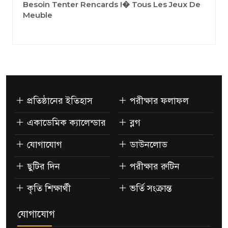
Besoin Tenter Rencards I� Tous Les Jeux De
Meuble
প্রতিষ্ঠানের ইতিহাস
পরীক্ষার ফলাফল
একাডেমিক ক্যালেন্ডার
ব্লগ
যোগাযোগ
ডাউনলোড
ছুটির দিন
পরীক্ষার রুটিন
কৃতি শিক্ষার্থী
ভর্তি সংক্রান্ত
যোগাযোগ