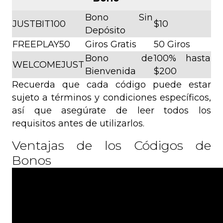
Bono Sin
JUSTBIT100
$10
Depósito
FREEPLAY50
Giros Gratis
50 Giros
Bono de
100% hasta
WELCOMEJUST
Bienvenida
$200
Recuerda que cada código puede estar
sujeto a términos y condiciones específicos,
así que asegúrate de leer todos los
requisitos antes de utilizarlos.
Ventajas de los Códigos de
Bonos