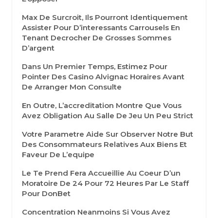
Max De Surcroit, Ils Pourront Identiquement
Assister Pour D’interessants Carrousels En
Tenant Decrocher De Grosses Sommes
D’argent
Dans Un Premier Temps, Estimez Pour
Pointer Des Casino Alvignac Horaires Avant
De Arranger Mon Consulte
En Outre, L’accreditation Montre Que Vous
Avez Obligation Au Salle De Jeu Un Peu Strict
Votre Parametre Aide Sur Observer Notre But
Des Consommateurs Relatives Aux Biens Et
Faveur De L’equipe
Le Te Prend Fera Accueillie Au Coeur D’un
Moratoire De 24 Pour 72 Heures Par Le Staff
Pour DonBet
Concentration Neanmoins Si Vous Avez