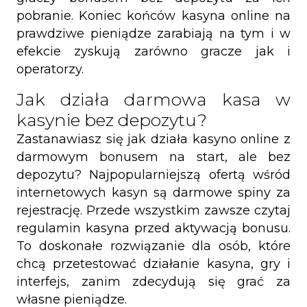
pobranie. Koniec końców kasyna online na
prawdziwe pieniądze zarabiają na tym i w
efekcie zyskują zarówno gracze jak i
operatorzy.
Jak działa darmowa kasa w
kasynie bez depozytu?
Zastanawiasz się jak działa kasyno online z
darmowym bonusem na start, ale bez
depozytu? Najpopularniejszą ofertą wśród
internetowych kasyn są darmowe spiny za
rejestrację. Przede wszystkim zawsze czytaj
regulamin kasyna przed aktywacją bonusu.
To doskonałe rozwiązanie dla osób, które
chcą przetestować działanie kasyna, gry i
interfejs, zanim zdecydują się grać za
własne pieniądze.