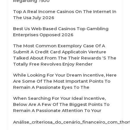
Regarding ?500
Top A Real Income Casinos On The Internet In
The Usa July 2026
Best Us Web Based Casinos Top Gambling
Enterprises Opposed 2026
The Most Common Exemplory Case Of A
Submit A Credit Card Applicatoin Venture
Talked About From The Their Rewards ‘s The
Totally Free Revolves Enjoy Render
While Looking For Your Dream Incentive, Here
Are Some Of The Most Important Points To
Remain A Passionate Eyes To The
When Searching For Your Ideal Incentive,
Below Are A Few Of The Biggest Points To
Remain A Passionate Attention To Your
Análise_criteriosa_do_cenário_financeiro_com_tho