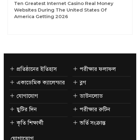
Ten Greatest Internet Casino Real Money
Websites During The United States Of
America Getting 2026
প্রতিষ্ঠানের ইতিহাস
পরীক্ষার ফলাফল
একাডেমিক ক্যালেন্ডার
ব্লগ
যোগাযোগ
ডাউনলোড
ছুটির দিন
পরীক্ষার রুটিন
কৃতি শিক্ষার্থী
ভর্তি সংক্রান্ত
যোগাযোগ