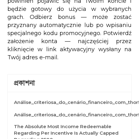
powinien pojawić się na Twoim koncie i
będzie gotowy do użycia w wybranych
grach. Odbierz bonus — może zostać
przyznany automatycznie lub po wpisaniu
specjalnego kodu promocyjnego. Potwierdź
założenie konta — najczęściej przez
kliknięcie w link aktywacyjny wysłany na
Twój adres e-mail.
প্রকাশনা
Análise_criteriosa_do_cenário_financeiro_com_tho
Análise_criteriosa_do_cenário_financeiro_com_tho
The Absolute Most Income Redeemable
Regarding Per Incentive Is Actually Capped