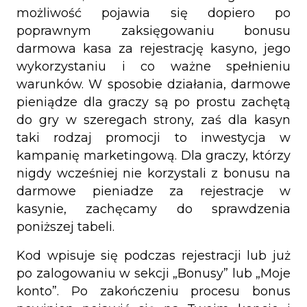
możliwość pojawia się dopiero po
poprawnym zaksięgowaniu bonusu
darmowa kasa za rejestrację kasyno, jego
wykorzystaniu i co ważne spełnieniu
warunków. W sposobie działania, darmowe
pieniądze dla graczy są po prostu zachętą
do gry w szeregach strony, zaś dla kasyn
taki rodzaj promocji to inwestycja w
kampanię marketingową. Dla graczy, którzy
nigdy wcześniej nie korzystali z bonusu na
darmowe pieniadze za rejestracje w
kasynie, zachęcamy do sprawdzenia
poniższej tabeli.
Kod wpisuje się podczas rejestracji lub już
po zalogowaniu w sekcji „Bonusy” lub „Moje
konto”. Po zakończeniu procesu bonus