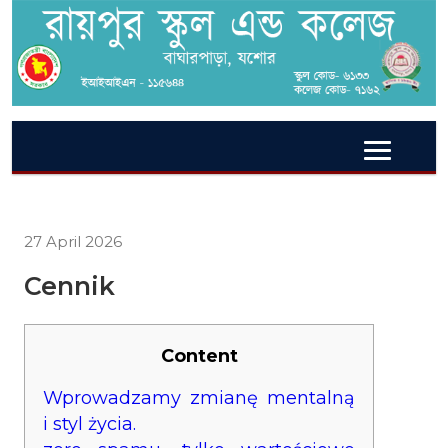
27 April 2026
Cennik
Content
Wprowadzamy zmianę mentalną
i styl życia.