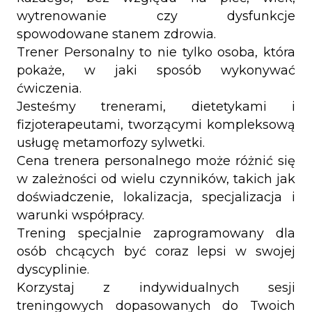
wytrenowanie czy dysfunkcje
spowodowane stanem zdrowia.
Trener Personalny to nie tylko osoba, która
pokaże, w jaki sposób wykonywać
ćwiczenia.
Jesteśmy trenerami, dietetykami i
fizjoterapeutami, tworzącymi kompleksową
usługę metamorfozy sylwetki.
Cena trenera personalnego może różnić się
w zależności od wielu czynników, takich jak
doświadczenie, lokalizacja, specjalizacja i
warunki współpracy.
Trening specjalnie zaprogramowany dla
osób chcących być coraz lepsi w swojej
dyscyplinie.
Korzystaj z indywidualnych sesji
treningowych dopasowanych do Twoich