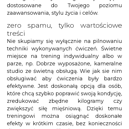
dostosowane do Twojego poziomu
zaawansowania, stylu życia i celów.
zero spamu, tylko wartościowe
treści
Nie skupiamy się wyłącznie na pilnowaniu
techniki wykonywanych ćwiczeń. Świetne
miejsce na trening indywidualny albo w
parze, np. Dobrze wyposażone, kameralne
studio ze świetną obsługą. Wie jak sie nim
obsługiwać aby ćwiczenia były bardzo
efektywne. Jest doskonałą opcją dla osób,
które chcą szybko poprawić swoją kondycję,
zredukować zbędne kilogramy czy
zwiększyć siłę mięśniową. Dzięki temu
treningowi można osiągnąć doskonałe
efekty w krótkim czasie, bez konieczności