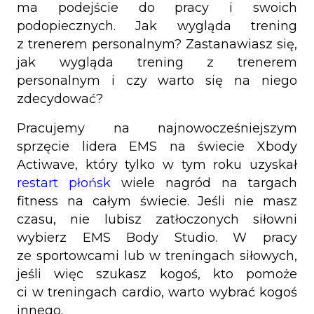
ma podejście do pracy i swoich
podopiecznych. Jak wygląda trening
z trenerem personalnym? Zastanawiasz się,
jak wygląda trening z trenerem
personalnym i czy warto się na niego
zdecydować?
Pracujemy na najnowocześniejszym
sprzęcie lidera EMS na świecie Xbody
Actiwave, który tylko w tym roku uzyskał
restart płońsk
wiele nagród na targach
fitness na całym świecie. Jeśli nie masz
czasu, nie lubisz zatłoczonych siłowni
wybierz EMS Body Studio. W pracy
ze sportowcami lub w treningach siłowych,
jeśli więc szukasz kogoś, kto pomoże
ci w treningach cardio, warto wybrać kogoś
innego.