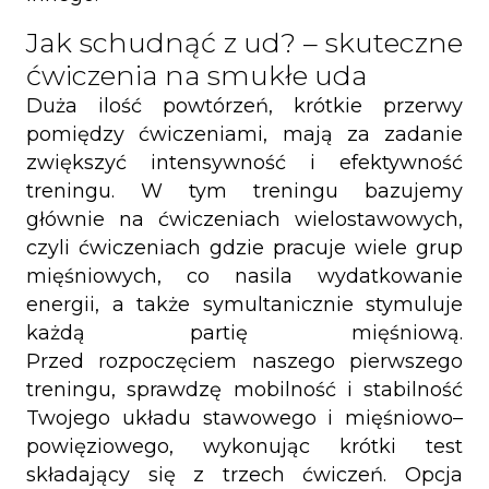
Jak schudnąć z ud? – skuteczne
ćwiczenia na smukłe uda
Duża ilość powtórzeń, krótkie przerwy
pomiędzy ćwiczeniami, mają za zadanie
zwiększyć intensywność i efektywność
treningu. W tym treningu bazujemy
głównie na ćwiczeniach wielostawowych,
czyli ćwiczeniach gdzie pracuje wiele grup
mięśniowych, co nasila wydatkowanie
energii, a także symultanicznie stymuluje
każdą partię mięśniową.
Przed rozpoczęciem naszego pierwszego
treningu, sprawdzę mobilność i stabilność
Twojego układu stawowego i mięśniowo–
powięziowego, wykonując krótki test
składający się z trzech ćwiczeń. Opcja