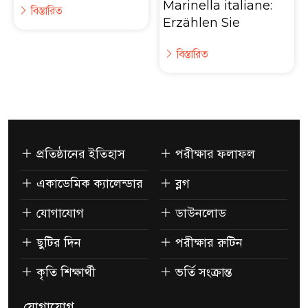
Marinella italiane:
বিস্তারিত
Erzählen Sie
বিস্তারিত
প্রতিষ্ঠানের ইতিহাস
পরীক্ষার ফলাফল
একাডেমিক ক্যালেন্ডার
ব্লগ
যোগাযোগ
ডাউনলোড
ছুটির দিন
পরীক্ষার রুটিন
কৃতি শিক্ষার্থী
ভর্তি সংক্রান্ত
যোগাযোগ