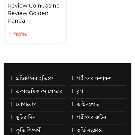
Review CoinCasino
Review Golden
Panda
বিস্তারিত
প্রতিষ্ঠানের ইতিহাস
পরীক্ষার ফলাফল
একাডেমিক ক্যালেন্ডার
ব্লগ
যোগাযোগ
ডাউনলোড
ছুটির দিন
পরীক্ষার রুটিন
কৃতি শিক্ষার্থী
ভর্তি সংক্রান্ত