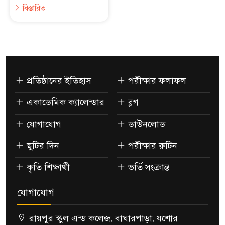
বিস্তারিত
প্রতিষ্ঠানের ইতিহাস
পরীক্ষার ফলাফল
একাডেমিক ক্যালেন্ডার
ব্লগ
যোগাযোগ
ডাউনলোড
ছুটির দিন
পরীক্ষার রুটিন
কৃতি শিক্ষার্থী
ভর্তি সংক্রান্ত
যোগাযোগ
রায়পুর স্কুল এন্ড কলেজ, বাঘারপাড়া, যশোর