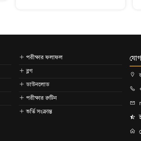
পরীক্ষার ফলাফল
যোগ
ব্লগ
ডাউনলোড
পরীক্ষার রুটিন
ভর্তি সংক্রান্ত