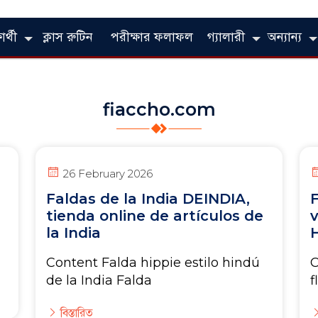
ার্থী
ক্লাস রুটিন
পরীক্ষার ফলাফল
গ্যালারী
অন্যান্য
fiaccho.com
26 February 2026
Faldas de la India DEINDIA,
F
tienda online de artículos de
la India
Content Falda hippie estilo hindú
C
de la India Falda
f
বিস্তারিত