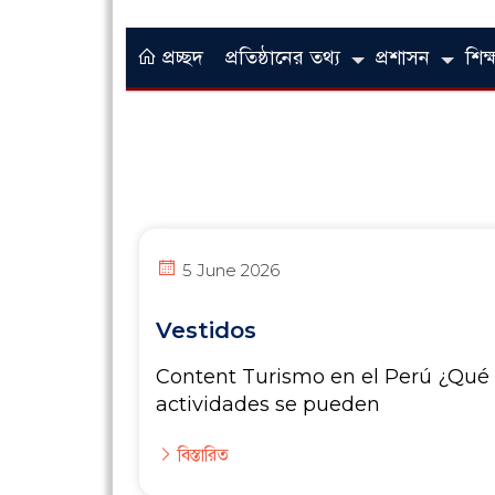
প্রচ্ছদ
প্রতিষ্ঠানের তথ্য
প্রশাসন
শিক্ষ
5 June 2026
Vestidos
Content Turismo en el Perú ¿Qué
actividades se pueden
বিস্তারিত