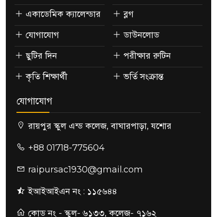
একাডেমিক ক্যালেন্ডার
ব্লগ
যোগাযোগ
ডাউনলোড
ছুটির দিন
পরীক্ষার রুটিন
কৃতি শিক্ষার্থী
ভর্তি সংক্রান্ত
যোগাযোগ
রায়পুর স্কুল এন্ড কলেজ, বাঘারপাড়া, যশোর
+88 01718-775604
raipursac1930@gmail.com
ইআইআইএন নং : ১১৫৬৪৪
কোড নং - স্কুল- ৬১৩৩, কলেজ- ৭১৬২