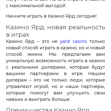
с максимальной выгодой.
Начните играть в Казино Ярд сегодня!
Казино Ярд: новая реальность
в играх
Казино Ярд – это не
yard casino
только
новый способ играть в казино, но и новый
способ жизни. Мы предлагаем вам
уникальную возможность играть в казино
с реальными дилерами, которые будут
вашими партнерами в игре. Нашим
дилерам – это не только люди, которые
управляют игрой, но и наши партнеры,
которые помогут вам улучшить свои
навыки и выиграть больше.
Преимущества Казино Ярд