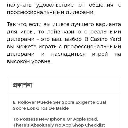
получать удовольствие от общения с
профессиональными дилерами.
Так что, если вы ищете лучшего варианта
для игры, то лайв-казино с реальными
дилерами – это ваш выбор. В Casino Yard
вы можете играть с профессиональными
дилерами и насладиться игрой на
высоком уровне.
প্রকাশনা
El Rollover Puede Ser Sobra Exigente Cual
Sobre Los Giros De Balde
To Possess New Iphone Or Apple Ipad,
There’s Absolutely No App Shop Checklist