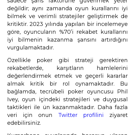
sadece şans faktörüne güvenmek yeter
değildir; aynı zamanda oyun kurallarını iyi
bilmek ve verimli stratejiler geliştirmek de
kritiktir. 2023 yılında yapılan bir incelemeye
göre, oyuncuların %70’i rekabet kurallarını
iyi bilmenin kazanma şansını artırdığını
vurgulamaktadır.
Özellikle poker gibi strateji gerektiren
rekabetlerde, karşıtların hamlelerini
değerlendirmek etmek ve geçerli kararlar
almak kritik bir rol oynamaktadır. Bu
bağlamda, tecrübeli poker oyuncusu Phil
Ivey, oyun içindeki stratejileri ve duygusal
taktikleri ile ün kazanmaktadır. Daha fazla
veri için onun
Twitter profilini
ziyaret
edebilirsiniz.