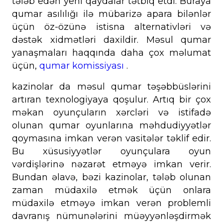
tələb edən yeni qaydalar tətbiq etdi. Buraya
qumar asılılığı ilə mübarizə apara bilənlər
üçün öz-özünə istisna alternativləri və
dəstək xidmətləri daxildir. Məsul qumar
yanaşmaları haqqında daha çox məlumat
üçün,
qumar komissiyası
.
kazinolar da məsul qumar təşəbbüslərini
artıran texnologiyaya qoşulur. Artıq bir çox
məkan oyunçuların xərcləri və istifadə
olunan qumar oyunlarına məhdudiyyətlər
qoymasına imkan verən vasitələr təklif edir.
Bu xüsusiyyətlər oyunçulara oyun
vərdişlərinə nəzarət etməyə imkan verir.
Bundan əlavə, bəzi kazinolar, tələb olunan
zaman müdaxilə etmək üçün onlara
müdaxilə etməyə imkan verən problemli
davranış nümunələrini müəyyənləşdirmək