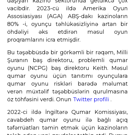
daşıyan kazino sektorunda getdikcə çox
vacibdir. 2023-cü ildə Amerika Oyun
Assosiasiyası (AGA) ABŞ-dakı kazinoların
80% -i, oyunçu təhlükəsizliyinə artan bir
öhdəliyi əks etdirən məsul oyun
proqramlarını icra etmişdir.
Bu təşəbbüsdə bir görkəmli bir rəqəm, Milli
Şuranın baş direktoru, problemli qumar
oyunu (NCPG) baş direktoru Keith. Məsul
qumar oyunu üçün tanıtımı oyunçulara
qumar oyunu riskləri barədə məlumat
verən müxtəlif təşəbbüslərin qurulmasına
öz töhfəsini verdi. Onun
Twitter profili
.
2022-ci ildə İngiltərə Qumar Komissiyası,
cavabdeh qumar oyunu ilə bağlı açıq
təfərrüatları təmin etmək üçün kazinoların