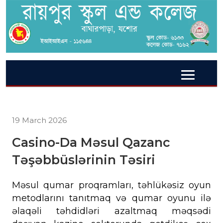
19 March 2026
Casino-Da Məsul Qazanc
Təşəbbüslərinin Təsiri
Məsul qumar proqramları, təhlükəsiz oyun
metodlarını tanıtmaq və qumar oyunu ilə
əlaqəli təhdidləri azaltmaq məqsədi